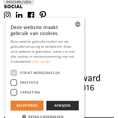
INSCHRIJVEN
SOCIAL
Deze website maakt
gebruik van cookies.
DUTCH
Deze website gebruikt cookies om uw
gebruikerservaring te verbeteren. Door
ENGLISH
onze website te gebruiken, stemt u in met
FRENCH
alle cookies in overeenstemming met ons
Cookiebeleid.
Lees verder
GERMAN
STRIKT NOODZAKELIJK
PRESTATIE
TARGETING
ACCEPTEREN
AFWIJZEN
DETAILS WEERGEVEN