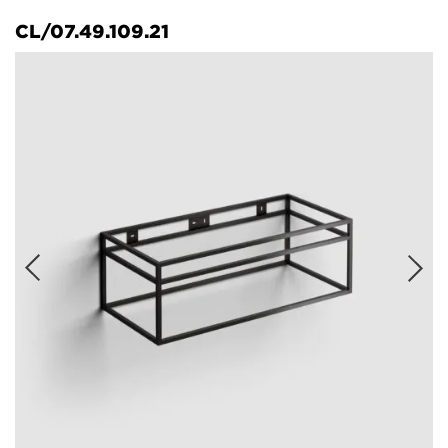
CL/07.49.109.21