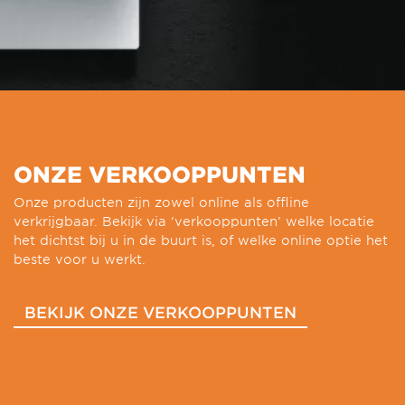
ONZE VERKOOPPUNTEN
Onze producten zijn zowel online als offline
verkrijgbaar. Bekijk via ‘verkooppunten’ welke locatie
het dichtst bij u in de buurt is, of welke online optie het
beste voor u werkt.
BEKIJK ONZE VERKOOPPUNTEN