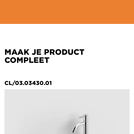
MAAK JE PRODUCT
COMPLEET
CL/03.03430.01