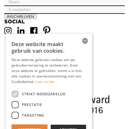
INSCHRIJVEN
SOCIAL
Deze website maakt
gebruik van cookies.
DUTCH
Deze website gebruikt cookies om uw
gebruikerservaring te verbeteren. Door
ENGLISH
onze website te gebruiken, stemt u in met
FRENCH
alle cookies in overeenstemming met ons
Cookiebeleid.
Lees verder
GERMAN
STRIKT NOODZAKELIJK
PRESTATIE
TARGETING