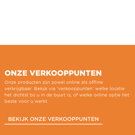
ONZE VERKOOPPUNTEN
Onze producten zijn zowel online als offline
verkrijgbaar. Bekijk via ‘verkooppunten’ welke locatie
het dichtst bij u in de buurt is, of welke online optie het
beste voor u werkt.
BEKIJK ONZE VERKOOPPUNTEN