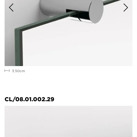
3.50cm
CL/08.01.002.29