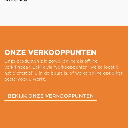
ONZE VERKOOPPUNTEN
Onze producten zijn zowel online als offline
verkrijgbaar. Bekijk via ‘verkooppunten’ welke locatie
het dichtst bij u in de buurt is, of welke online optie het
beste voor u werkt.
BEKIJK ONZE VERKOOPPUNTEN