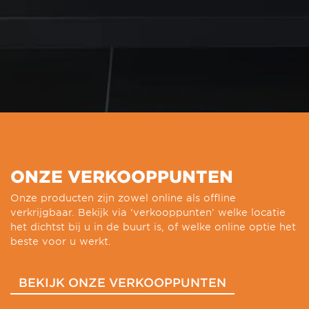
ONZE VERKOOPPUNTEN
Onze producten zijn zowel online als offline
verkrijgbaar. Bekijk via ‘verkooppunten’ welke locatie
het dichtst bij u in de buurt is, of welke online optie het
beste voor u werkt.
BEKIJK ONZE VERKOOPPUNTEN