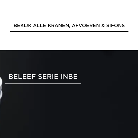
BEKIJK ALLE KRANEN, AFVOEREN & SIFONS
BELEEF SERIE INBE