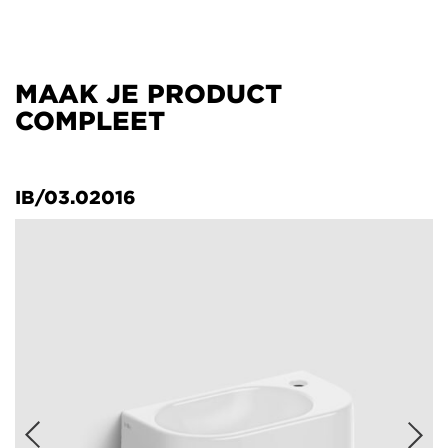
MAAK JE PRODUCT
COMPLEET
IB/03.02016