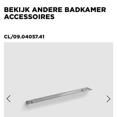
BEKIJK ANDERE BADKAMER
ACCESSOIRES
CL/09.04057.41