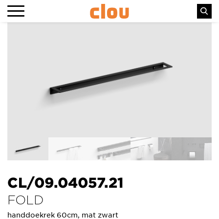
CL/09.04057.21
FOLD
handdoekrek 60cm, mat zwart