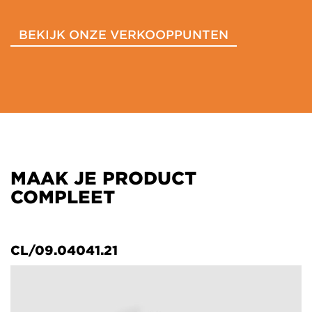
BEKIJK ONZE VERKOOPPUNTEN
MAAK JE PRODUCT
COMPLEET
CL/09.04041.21