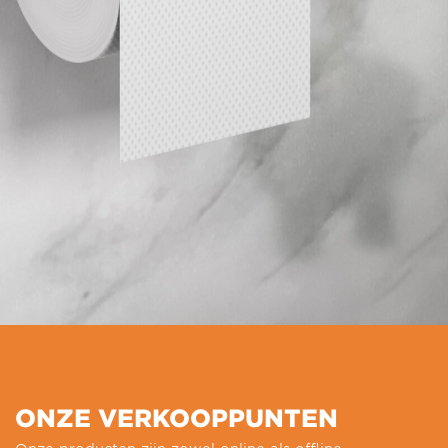
ONZE VERKOOPPUNTEN