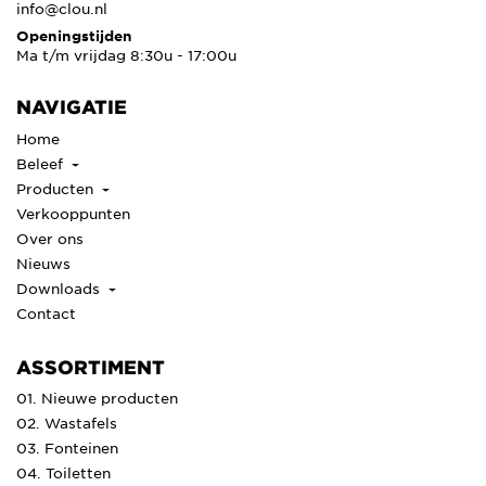
info@clou.nl
Openingstijden
Ma t/m vrijdag 8:30u - 17:00u
NAVIGATIE
Home
Beleef
Producten
Verkooppunten
Over ons
Nieuws
Downloads
Contact
ASSORTIMENT
01. Nieuwe producten
02. Wastafels
03. Fonteinen
04. Toiletten