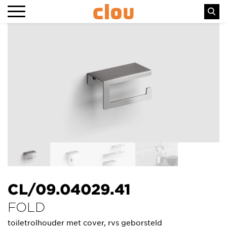
CL/09.04029.41
FOLD
toiletrolhouder met cover, rvs geborsteld