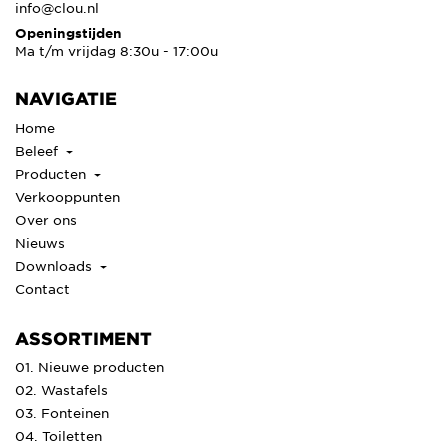
info@clou.nl
Openingstijden
Ma t/m vrijdag 8:30u - 17:00u
NAVIGATIE
Home
Beleef
Producten
Verkooppunten
Over ons
Nieuws
Downloads
Contact
ASSORTIMENT
01. Nieuwe producten
02. Wastafels
03. Fonteinen
04. Toiletten