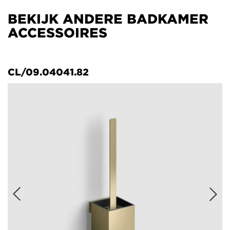
BEKIJK ANDERE BADKAMER
ACCESSOIRES
CL/09.04041.82