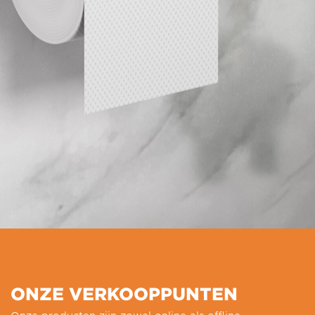
ONZE VERKOOPPUNTEN