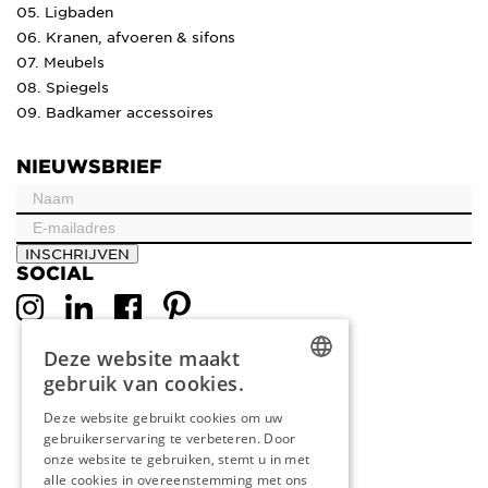
05. Ligbaden
06. Kranen, afvoeren & sifons
07. Meubels
08. Spiegels
09. Badkamer accessoires
NIEUWSBRIEF
INSCHRIJVEN
SOCIAL
Deze website maakt
gebruik van cookies.
DUTCH
Deze website gebruikt cookies om uw
gebruikerservaring te verbeteren. Door
ENGLISH
onze website te gebruiken, stemt u in met
FRENCH
alle cookies in overeenstemming met ons