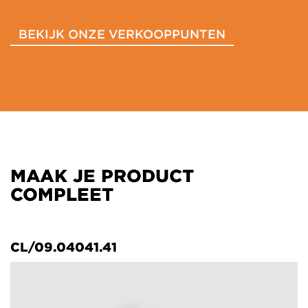
BEKIJK ONZE VERKOOPPUNTEN
MAAK JE PRODUCT
COMPLEET
CL/09.04041.41