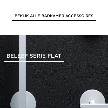
BEKIJK ALLE BADKAMER ACCESSOIRES
BELEEF SERIE FLAT