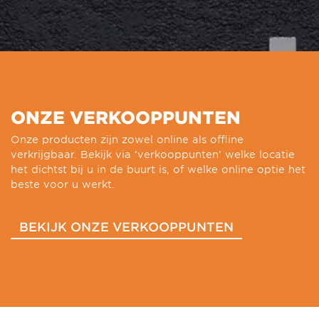
ONZE VERKOOPPUNTEN
Onze producten zijn zowel online als offline
verkrijgbaar. Bekijk via ‘verkooppunten’ welke locatie
het dichtst bij u in de buurt is, of welke online optie het
beste voor u werkt.
BEKIJK ONZE VERKOOPPUNTEN