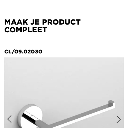
MAAK JE PRODUCT
COMPLEET
CL/09.02030