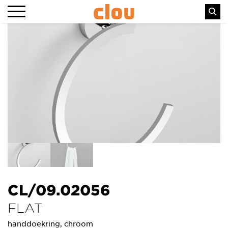
CL/09.02056
FLAT
handdoekring, chroom