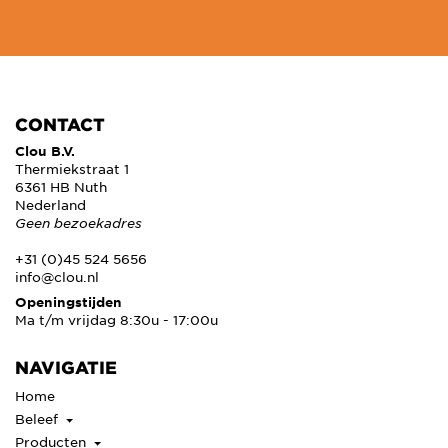
CONTACT
Clou B.V.
Thermiekstraat 1
6361 HB Nuth
Nederland
Geen bezoekadres
+31 (0)45 524 5656
info@clou.nl
Openingstijden
Ma t/m vrijdag 8:30u - 17:00u
NAVIGATIE
Home
Beleef
Producten