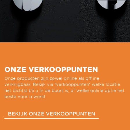
ONZE VERKOOPPUNTEN
Onze producten zijn zowel online als offline
verkrijgbaar. Bekijk via ‘verkooppunten’ welke locatie
het dichtst bij u in de buurt is, of welke online optie het
beste voor u werkt.
BEKIJK ONZE VERKOOPPUNTEN