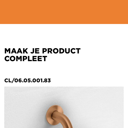
MAAK JE PRODUCT
COMPLEET
CL/06.05.001.83