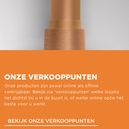
ONZE VERKOOPPUNTEN
Onze producten zijn zowel online als offline
verkrijgbaar. Bekijk via ‘verkooppunten’ welke locatie
het dichtst bij u in de buurt is, of welke online optie het
beste voor u werkt.
BEKIJK ONZE VERKOOPPUNTEN