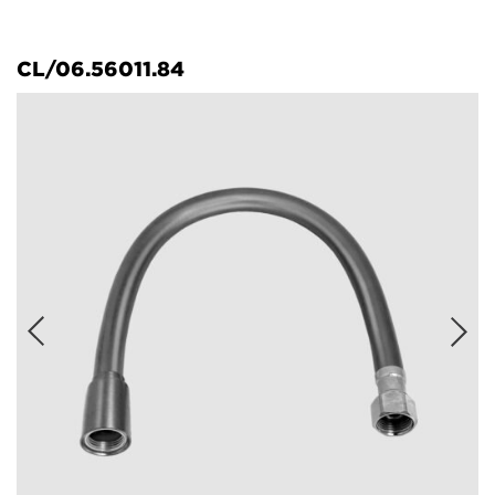
CL/06.56011.84