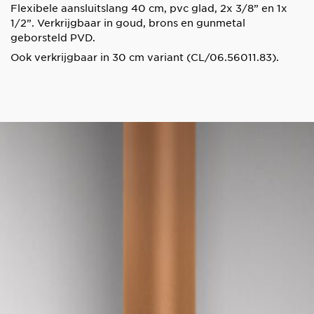
Flexibele aansluitslang 40 cm, pvc glad, 2x 3/8” en 1x
1/2”. Verkrijgbaar in goud, brons en gunmetal
geborsteld PVD.
Ook verkrijgbaar in 30 cm variant (CL/06.56011.83).