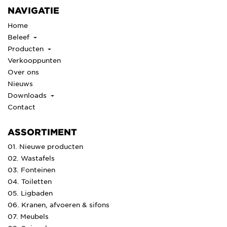
NAVIGATIE
Home
Beleef
Producten
Verkooppunten
Over ons
Nieuws
Downloads
Contact
ASSORTIMENT
01. Nieuwe producten
02. Wastafels
03. Fonteinen
04. Toiletten
05. Ligbaden
06. Kranen, afvoeren & sifons
07. Meubels