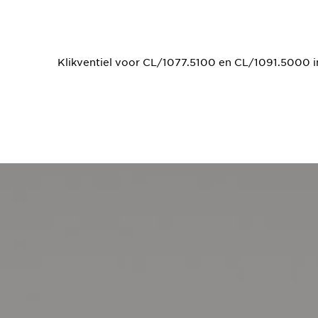
Klikventiel voor CL/1077.5100 en CL/1091.5000 in