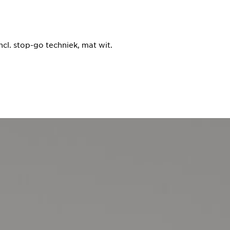
cl. stop-go techniek, mat wit.