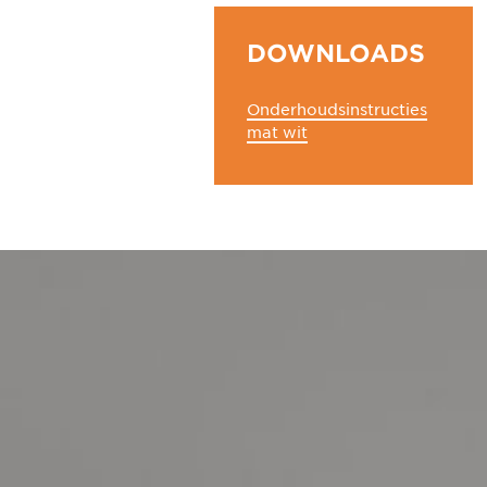
DOWNLOADS
Onderhoudsinstructies
mat wit