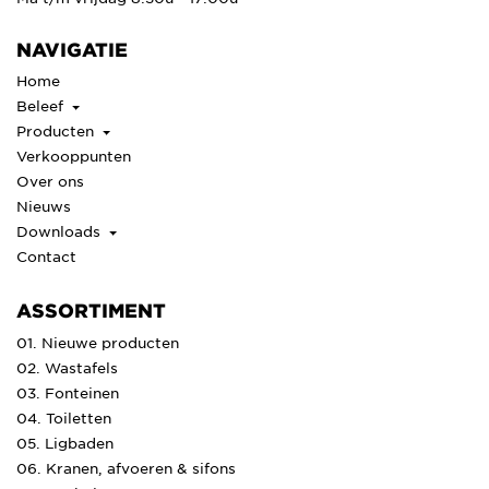
NAVIGATIE
Home
Beleef
Producten
Verkooppunten
Over ons
Nieuws
Downloads
Contact
ASSORTIMENT
01. Nieuwe producten
02. Wastafels
03. Fonteinen
04. Toiletten
05. Ligbaden
06. Kranen, afvoeren & sifons