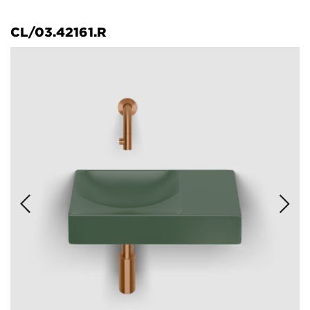
CL/03.42161.R