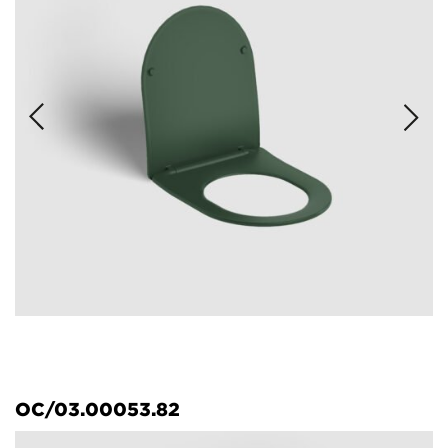
OC/03.00053.82