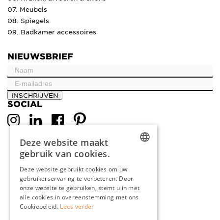
07. Meubels
08. Spiegels
09. Badkamer accessoires
NIEUWSBRIEF
INSCHRIJVEN
SOCIAL
Deze website maakt
gebruik van cookies.
DUTCH
Deze website gebruikt cookies om uw
gebruikerservaring te verbeteren. Door
ENGLISH
onze website te gebruiken, stemt u in met
FRENCH
alle cookies in overeenstemming met ons
Cookiebeleid.
Lees verder
GERMAN