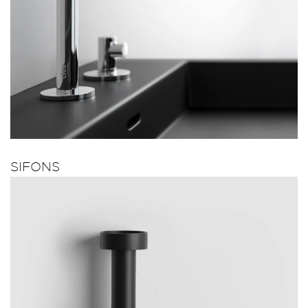
SIFONS