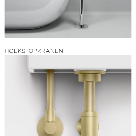
HOEKSTOPKRANEN