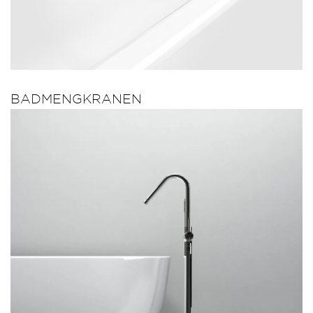
BADMENGKRANEN