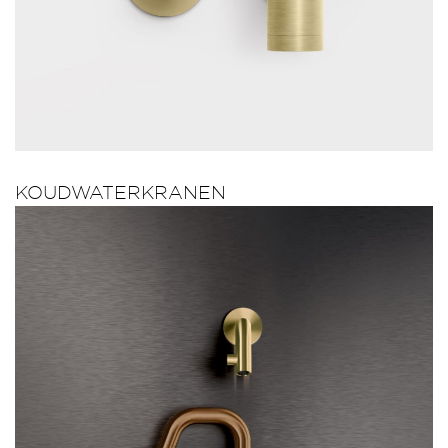
KOUDWATERKRANEN