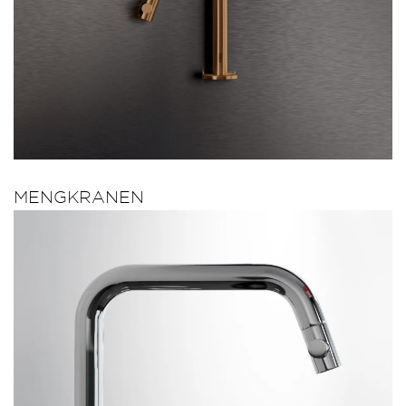
MENGKRANEN