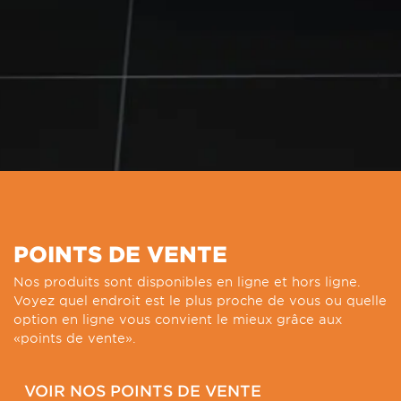
POINTS DE VENTE
Nos produits sont disponibles en ligne et hors ligne.
Voyez quel endroit est le plus proche de vous ou quelle
option en ligne vous convient le mieux grâce aux
«points de vente».
VOIR NOS POINTS DE VENTE