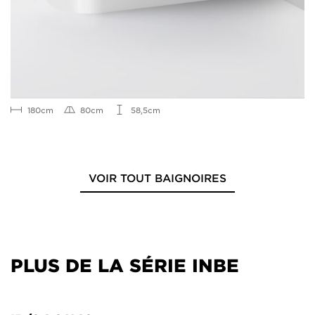
180cm
80cm
58,5cm
VOIR TOUT BAIGNOIRES
PLUS DE LA SÉRIE INBE