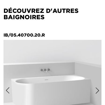
DÉCOUVREZ D'AUTRES
BAIGNOIRES
IB/05.40700.20.R