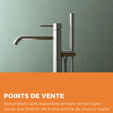
POINTS DE VENTE
Nos produits sont disponibles en ligne et hors ligne.
Voyez quel endroit est le plus proche de vous ou quelle