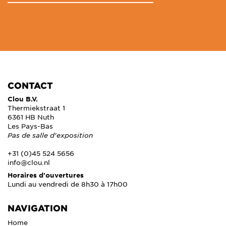
CONTACT
Clou B.V.
Thermiekstraat 1
6361 HB Nuth
Les Pays-Bas
Pas de salle d'exposition
+31 (0)45 524 5656
info@clou.nl
Horaires d'ouvertures
Lundi au vendredi de 8h30 à 17h00
NAVIGATION
Home