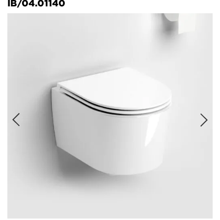
IB/04.01140