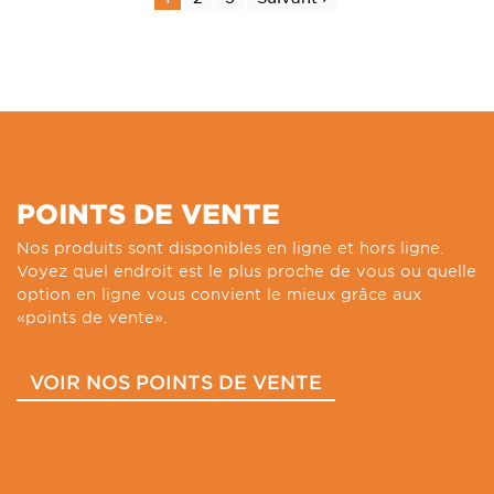
POINTS DE VENTE
Nos produits sont disponibles en ligne et hors ligne.
Voyez quel endroit est le plus proche de vous ou quelle
option en ligne vous convient le mieux grâce aux
«points de vente».
VOIR NOS POINTS DE VENTE