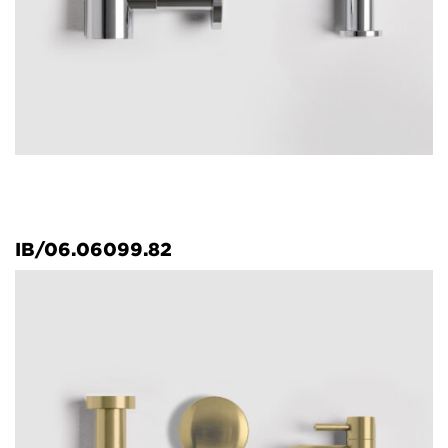
IB/06.06099.82