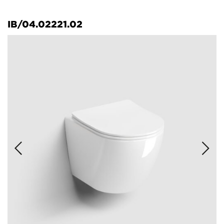
IB/04.02221.02