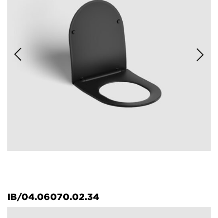
IB/04.06070.02.34