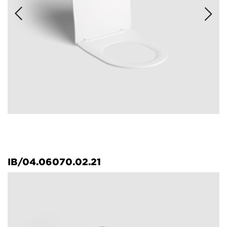
IB/04.06070.02.21