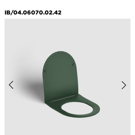
IB/04.06070.02.42