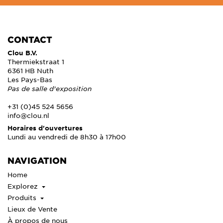
CONTACT
Clou B.V.
Thermiekstraat 1
6361 HB Nuth
Les Pays-Bas
Pas de salle d'exposition
+31 (0)45 524 5656
info@clou.nl
Horaires d'ouvertures
Lundi au vendredi de 8h30 à 17h00
NAVIGATION
Home
Explorez
Produits
Lieux de Vente
À propos de nous