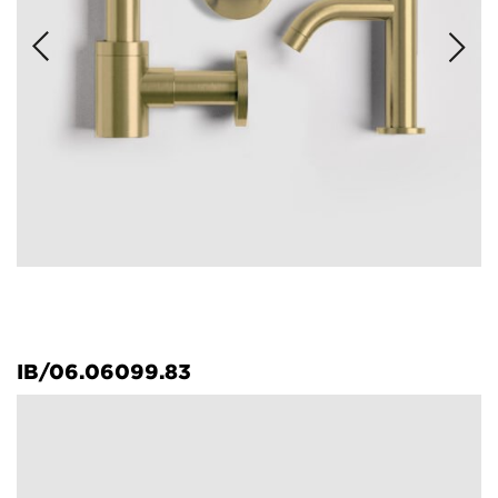
IB/06.06099.83