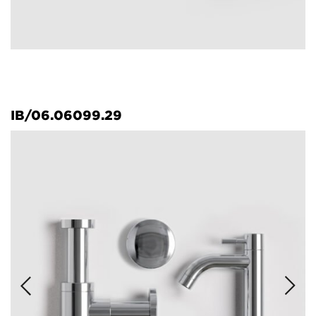
IB/06.06099.29