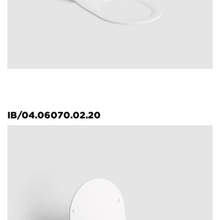
IB/04.06070.02.20