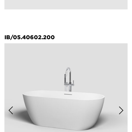
IB/05.40602.200