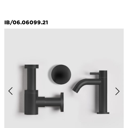
IB/06.06099.21