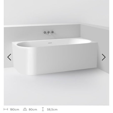
180cm
80cm
58,5cm