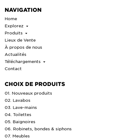
NAVIGATION
Home
Explorez
Produits
Lieux de Vente
À propos de nous
Actualités
Téléchargements
Contact
CHOIX DE PRODUITS
01. Nouveaux produits
02. Lavabos
03. Lave-mains
04. Toilettes
05. Baignoires
06. Robinets, bondes & siphons
07. Meubles