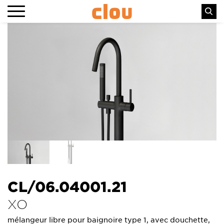
CL/06.04001.21
XO
mélangeur libre pour baignoire type 1, avec douchette,