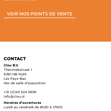
VOIR NOS POINTS DE VENTE
CONTACT
Clou B.V.
Thermiekstraat 1
6361 HB Nuth
Les Pays-Bas
Pas de salle d'exposition
+31 (0)45 524 5656
info@clou.nl
Horaires d'ouvertures
Lundi au vendredi de 8h30 à 17h00