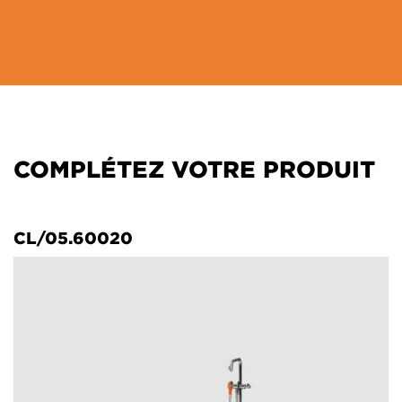
COMPLÉTEZ VOTRE PRODUIT
CL/05.60020