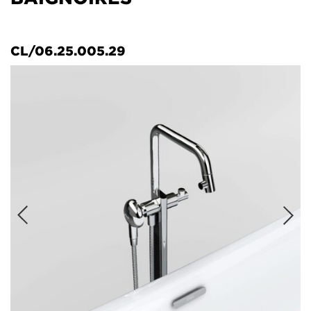
CL/06.25.005.29