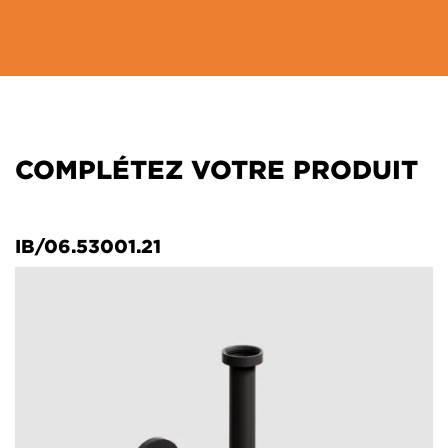
COMPLÉTEZ VOTRE PRODUIT
IB/06.53001.21