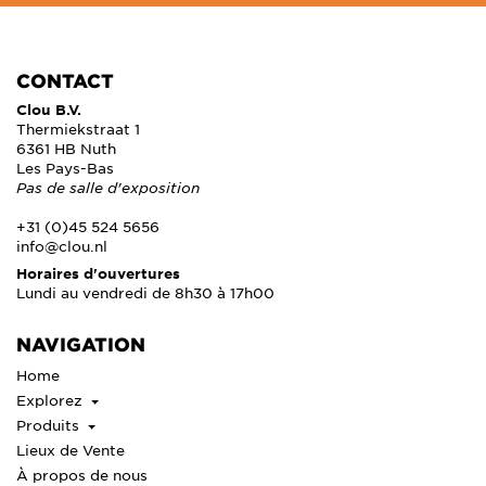
CONTACT
Clou B.V.
Thermiekstraat 1
6361 HB Nuth
Les Pays-Bas
Pas de salle d'exposition
+31 (0)45 524 5656
info@clou.nl
Horaires d'ouvertures
Lundi au vendredi de 8h30 à 17h00
NAVIGATION
Home
Explorez
Produits
Lieux de Vente
À propos de nous