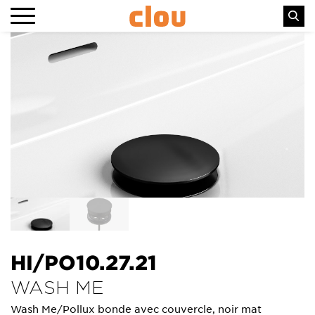
HI/PO10.27.21
WASH ME
Wash Me/Pollux bonde avec couvercle, noir mat