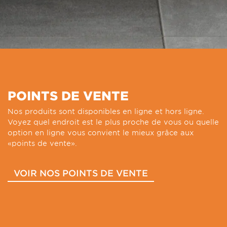
POINTS DE VENTE
Nos produits sont disponibles en ligne et hors ligne.
Voyez quel endroit est le plus proche de vous ou quelle
option en ligne vous convient le mieux grâce aux
«points de vente».
VOIR NOS POINTS DE VENTE