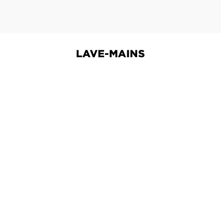
LAVE-MAINS