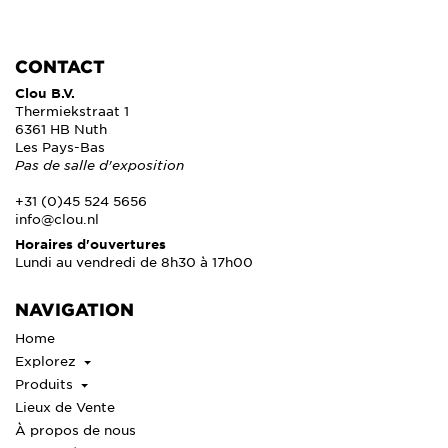
CONTACT
Clou B.V.
Thermiekstraat 1
6361 HB Nuth
Les Pays-Bas
Pas de salle d'exposition
+31 (0)45 524 5656
info@clou.nl
Horaires d'ouvertures
Lundi au vendredi de 8h30 à 17h00
NAVIGATION
Home
Explorez
Produits
Lieux de Vente
À propos de nous