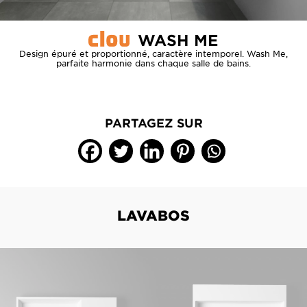
WASH ME
Design épuré et proportionné, caractère intemporel. Wash Me,
parfaite harmonie dans chaque salle de bains.
PARTAGEZ SUR
LAVABOS