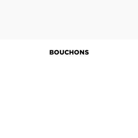
BOUCHONS