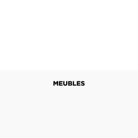
MEUBLES