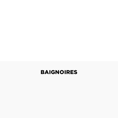
BAIGNOIRES