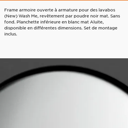
Frame armoire ouverte à armature pour des lavabos
(New) Wash Me, revêtement par poudre noir mat. Sans
fond. Planchette inférieure en blanc mat Aluite,
disponible en différentes dimensions. Set de montage
inclus.