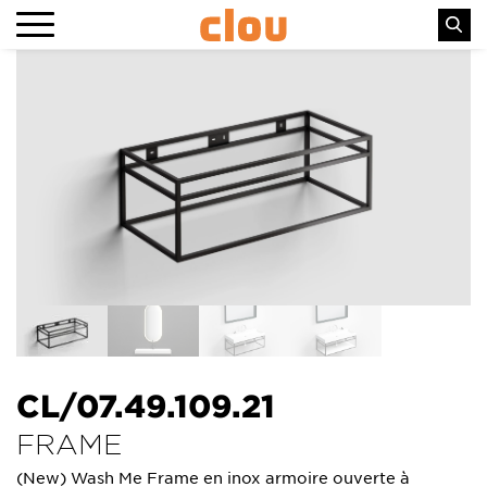
CL/07.49.109.21
FRAME
(New) Wash Me Frame en inox armoire ouverte à