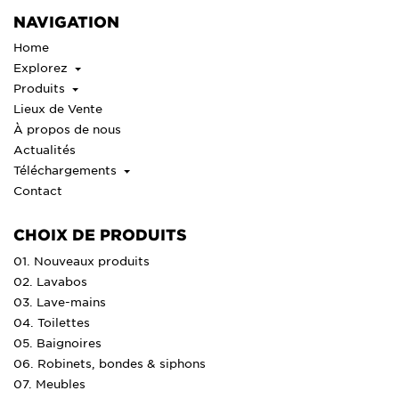
NAVIGATION
Home
Explorez
Produits
Lieux de Vente
À propos de nous
Actualités
Téléchargements
Contact
CHOIX DE PRODUITS
01. Nouveaux produits
02. Lavabos
03. Lave-mains
04. Toilettes
05. Baignoires
06. Robinets, bondes & siphons
07. Meubles