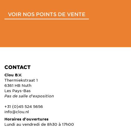
VOIR NOS POINTS DE VENTE
CONTACT
Clou B.V.
Thermiekstraat 1
6361 HB Nuth
Les Pays-Bas
Pas de salle d'exposition
+31 (0)45 524 5656
info@clou.nl
Horaires d'ouvertures
Lundi au vendredi de 8h30 à 17h00