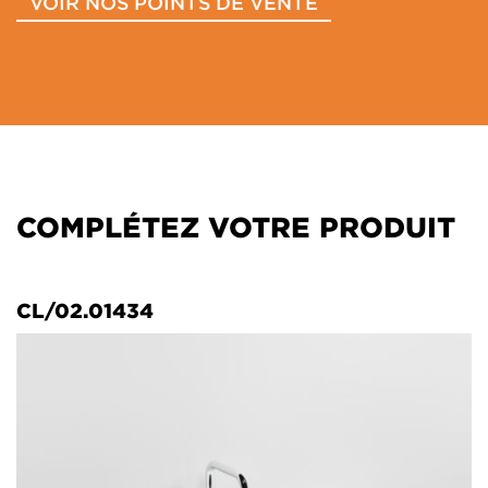
VOIR NOS POINTS DE VENTE
COMPLÉTEZ VOTRE PRODUIT
CL/02.01434