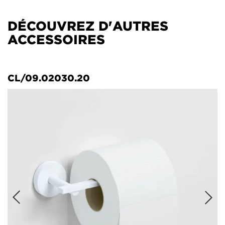
DÉCOUVREZ D'AUTRES
ACCESSOIRES
CL/09.02030.20