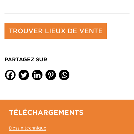
TROUVER LIEUX DE VENTE
PARTAGEZ SUR
TÉLÉCHARGEMENTS
Dessin technique