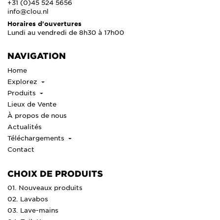
+31 (0)45 524 5656
info@clou.nl
Horaires d'ouvertures
Lundi au vendredi de 8h30 à 17h00
NAVIGATION
Home
Explorez
Produits
Lieux de Vente
À propos de nous
Actualités
Téléchargements
Contact
CHOIX DE PRODUITS
01. Nouveaux produits
02. Lavabos
03. Lave-mains