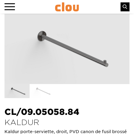
CL/09.05058.84
KALDUR
Kaldur porte-serviette, droit, PVD canon de fusil brossé