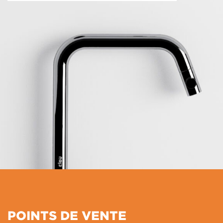
POINTS DE VENTE