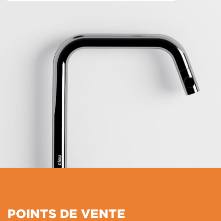
POINTS DE VENTE