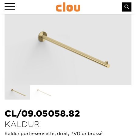
CL/09.05058.82
KALDUR
Kaldur porte-serviette, droit, PVD or brossé