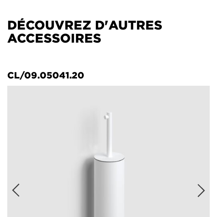
DÉCOUVREZ D'AUTRES
ACCESSOIRES
CL/09.05041.20