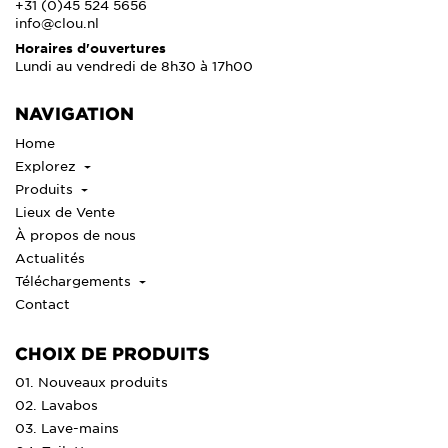
+31 (0)45 524 5656
info@clou.nl
Horaires d'ouvertures
Lundi au vendredi de 8h30 à 17h00
NAVIGATION
Home
Explorez
Produits
Lieux de Vente
À propos de nous
Actualités
Téléchargements
Contact
CHOIX DE PRODUITS
01. Nouveaux produits
02. Lavabos
03. Lave-mains