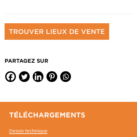
TROUVER LIEUX DE VENTE
PARTAGEZ SUR
TÉLÉCHARGEMENTS
Dessin technique