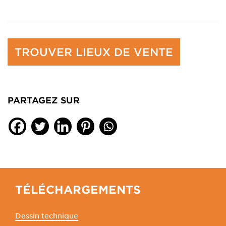
TROUVER LIEUX DE VENTE
PARTAGEZ SUR
TÉLÉCHARGEMENTS
Dessin technique