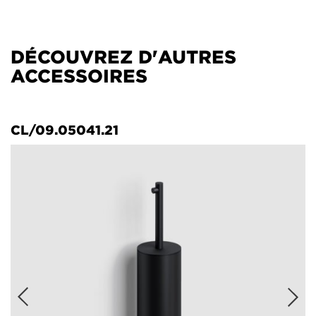
DÉCOUVREZ D'AUTRES
ACCESSOIRES
CL/09.05041.21