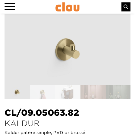
CL/09.05063.82
KALDUR
Kaldur patère simple, PVD or brossé