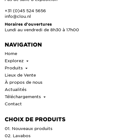
+31 (0)45 524 5656
info@clou.nl
Horaires d'ouvertures
Lundi au vendredi de 8h30 à 17h00
NAVIGATION
Home
Explorez
Produits
Lieux de Vente
À propos de nous
Actualités
Téléchargements
Contact
CHOIX DE PRODUITS
01. Nouveaux produits
02. Lavabos