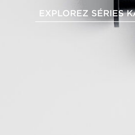
EXPLOREZ SÉRIES 