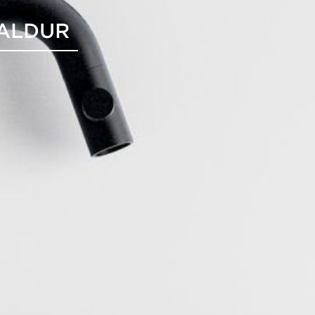
KALDUR