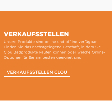
VERKAUFSSTELLEN
Unsere Produkte sind online und offline verfügbar.
Finden Sie das nächstgelegene Geschäft, in dem Sie
Clou Badprodukte kaufen können oder welche Online-
Optionen für Sie am besten geeignet sind.
VERKAUFSSTELLEN CLOU