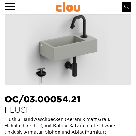
OC/03.00054.21
FLUSH
Flush 3 Handwaschbecken (Keramik matt Grau,
Hahnloch rechts), mit Kaldur Satz in matt schwarz
(inklusiv Armatur, Siphon und Ablaufgarnitur).