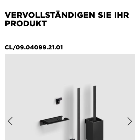
VERVOLLSTÄNDIGEN SIE IHR
PRODUKT
CL/09.04099.21.01