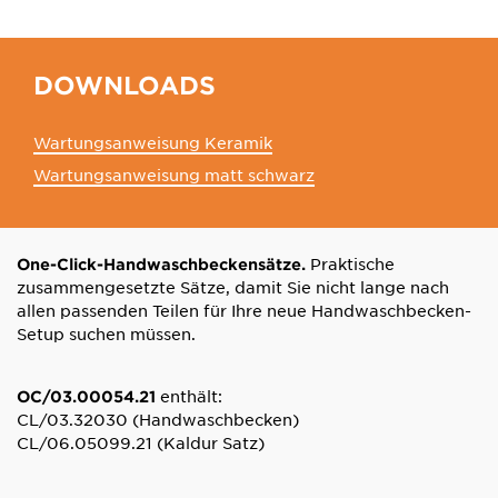
DOWNLOADS
Wartungsanweisung Keramik
Wartungsanweisung matt schwarz
Praktische
One-Click-Handwaschbeckensätze.
zusammengesetzte Sätze, damit Sie nicht lange nach
allen passenden Teilen für Ihre neue Handwaschbecken-
Setup suchen müssen.
enthält:
OC/03.00054.21
CL/03.32030 (Handwaschbecken)
CL/06.05099.21 (Kaldur Satz)