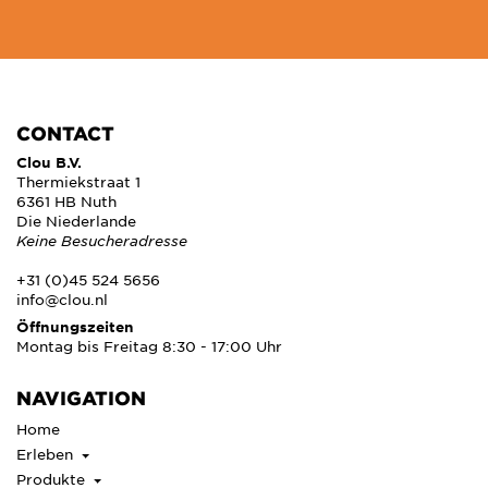
CONTACT
Clou B.V.
Thermiekstraat 1
6361 HB Nuth
Die Niederlande
Keine Besucheradresse
+31 (0)45 524 5656
info@clou.nl
Öffnungszeiten
Montag bis Freitag 8:30 - 17:00 Uhr
NAVIGATION
Home
Erleben
Produkte