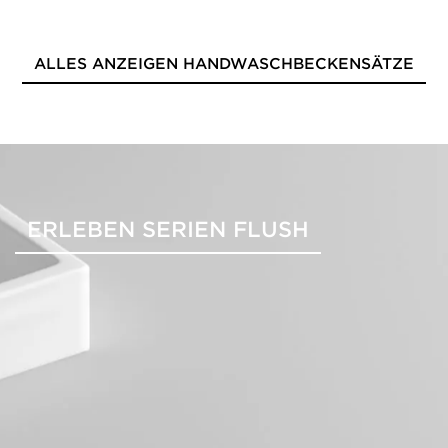
ALLES ANZEIGEN HANDWASCHBECKENSÄTZE
ERLEBEN SERIEN FLUSH