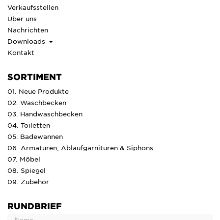
Verkaufsstellen
Über uns
Nachrichten
Downloads
Kontakt
SORTIMENT
01. Neue Produkte
02. Waschbecken
03. Handwaschbecken
04. Toiletten
05. Badewannen
06. Armaturen, Ablaufgarnituren & Siphons
07. Möbel
08. Spiegel
09. Zubehör
RUNDBRIEF