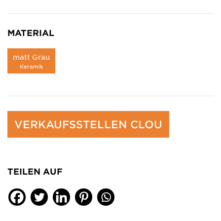
MATERIAL
matt Grau
Keramik
VERKAUFSSTELLEN CLOU
TEILEN AUF