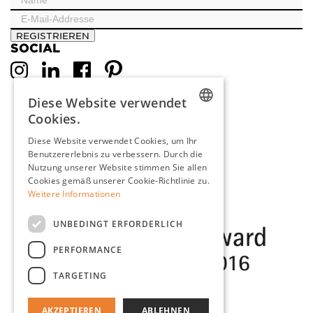
REGISTRIEREN
SOCIAL
Diese Website verwendet
Cookies.
DUTCH
Diese Website verwendet Cookies, um Ihr
Benutzererlebnis zu verbessern. Durch die
ENGLISH
Nutzung unserer Website stimmen Sie allen
FRENCH
Cookies gemäß unserer Cookie-Richtlinie zu.
Weitere Informationen
GERMAN
UNBEDINGT ERFORDERLICH
PERFORMANCE
TARGETING
AKZEPTIEREN
ABLEHNEN