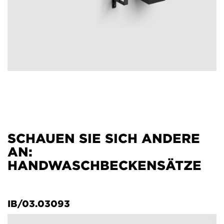
SCHAUEN SIE SICH ANDERE
AN:
HANDWASCHBECKENSÄTZE
IB/03.03093