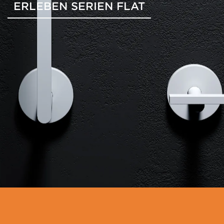
ERLEBEN SERIEN FLAT