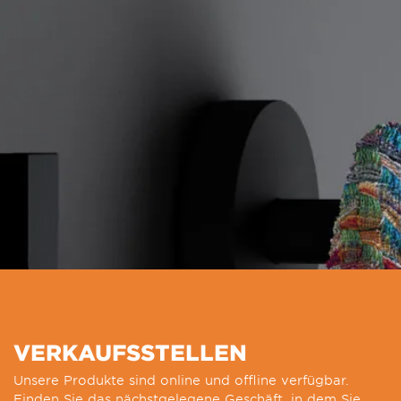
VERKAUFSSTELLEN
Unsere Produkte sind online und offline verfügbar.
Finden Sie das nächstgelegene Geschäft, in dem Sie