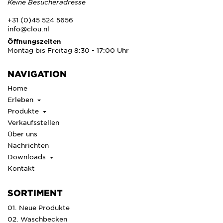
Keine Besucheradresse
+31 (0)45 524 5656
info@clou.nl
Öffnungszeiten
Montag bis Freitag 8:30 - 17:00 Uhr
NAVIGATION
Home
Erleben
Produkte
Verkaufsstellen
Über uns
Nachrichten
Downloads
Kontakt
SORTIMENT
01. Neue Produkte
02. Waschbecken