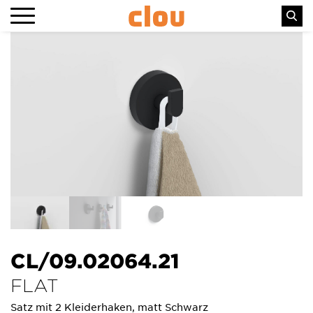
CL/09.02064.21
FLAT
Satz mit 2 Kleiderhaken, matt Schwarz