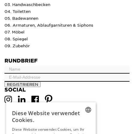
03. Handwaschbecken
04. Toiletten
05. Badewannen
06. Armaturen, Ablaufgarnituren & Siphons
07. Möbel
08. Spiegel
09. Zubehör
RUNDBRIEF
REGISTRIEREN
SOCIAL
Diese Website verwendet
Cookies.
DUTCH
Diese Website verwendet Cookies, um Ihr