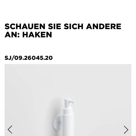
SCHAUEN SIE SICH ANDERE
AN: HAKEN
SJ/09.26045.20