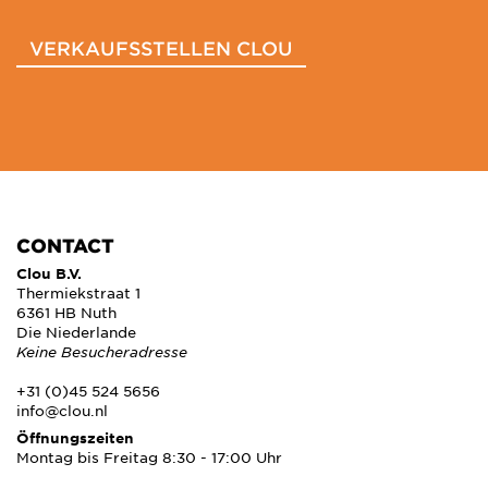
VERKAUFSSTELLEN CLOU
CONTACT
Clou B.V.
Thermiekstraat 1
6361 HB Nuth
Die Niederlande
Keine Besucheradresse
+31 (0)45 524 5656
info@clou.nl
Öffnungszeiten
Montag bis Freitag 8:30 - 17:00 Uhr