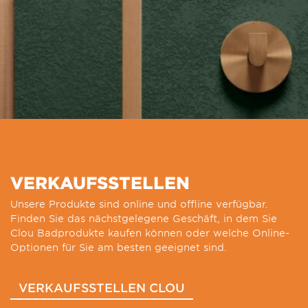
VERKAUFSSTELLEN
Unsere Produkte sind online und offline verfügbar.
Finden Sie das nächstgelegene Geschäft, in dem Sie
Clou Badprodukte kaufen können oder welche Online-
Optionen für Sie am besten geeignet sind.
VERKAUFSSTELLEN CLOU