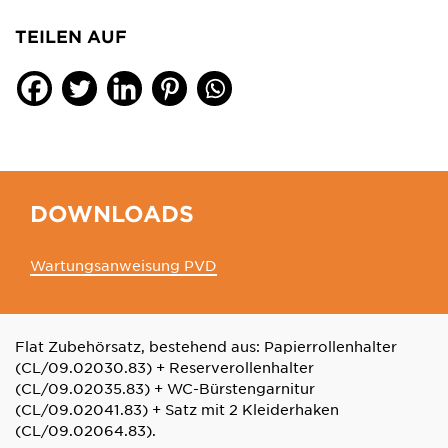
TEILEN AUF
DOWNLOADS
Wartungsanweisung PVD
Flat Zubehörsatz, bestehend aus: Papierrollenhalter
(CL/09.02030.83) + Reserverollenhalter
(CL/09.02035.83) + WC-Bürstengarnitur
(CL/09.02041.83) + Satz mit 2 Kleiderhaken
(CL/09.02064.83).