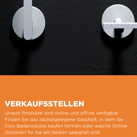
VERKAUFSSTELLEN
Unsere Produkte sind online und offline verfügbar.
Finden Sie das nächstgelegene Geschäft, in dem Sie
Clou Badprodukte kaufen können oder welche Online-
Optionen für Sie am besten geeignet sind.