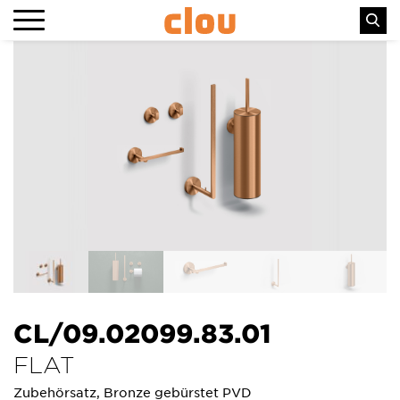
CL/09.02099.83.01
FLAT
Zubehörsatz, Bronze gebürstet PVD