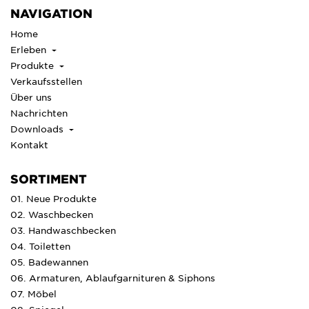
NAVIGATION
Home
Erleben
Produkte
Verkaufsstellen
Über uns
Nachrichten
Downloads
Kontakt
SORTIMENT
01. Neue Produkte
02. Waschbecken
03. Handwaschbecken
04. Toiletten
05. Badewannen
06. Armaturen, Ablaufgarnituren & Siphons
07. Möbel