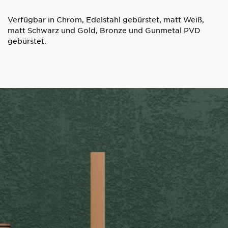
Verfügbar in Chrom, Edelstahl gebürstet, matt Weiß,
matt Schwarz und Gold, Bronze und Gunmetal PVD
gebürstet.