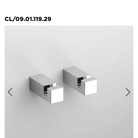
CL/09.01.119.29