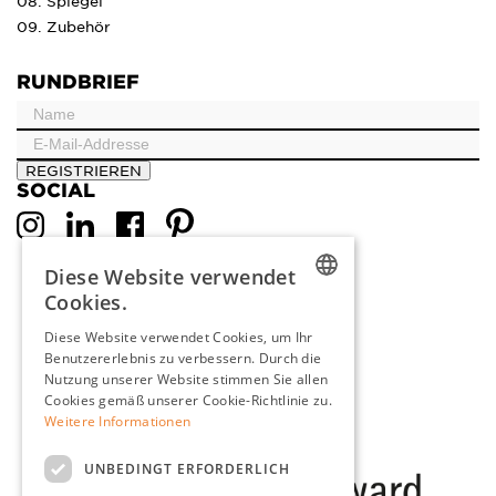
08. Spiegel
09. Zubehör
RUNDBRIEF
REGISTRIEREN
SOCIAL
Diese Website verwendet
Cookies.
DUTCH
Diese Website verwendet Cookies, um Ihr
Benutzererlebnis zu verbessern. Durch die
ENGLISH
Nutzung unserer Website stimmen Sie allen
FRENCH
Cookies gemäß unserer Cookie-Richtlinie zu.
Weitere Informationen
GERMAN
UNBEDINGT ERFORDERLICH