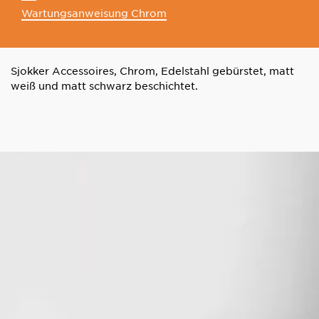
Wartungsanweisung Chrom
Sjokker Accessoires, Chrom, Edelstahl gebürstet, matt
weiß und matt schwarz beschichtet.