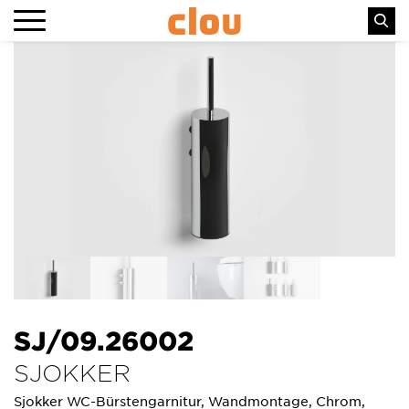
SJ/09.26002
SJOKKER
Sjokker WC-Bürstengarnitur, Wandmontage, Chrom,