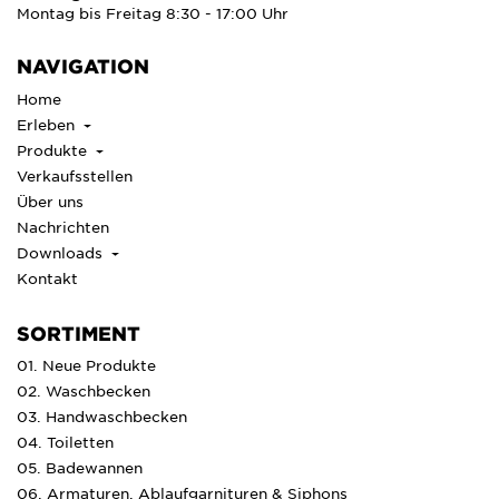
Montag bis Freitag 8:30 - 17:00 Uhr
NAVIGATION
Home
Erleben
Produkte
Verkaufsstellen
Über uns
Nachrichten
Downloads
Kontakt
SORTIMENT
01. Neue Produkte
02. Waschbecken
03. Handwaschbecken
04. Toiletten
05. Badewannen
06. Armaturen, Ablaufgarnituren & Siphons