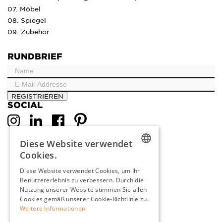
07. Möbel
08. Spiegel
09. Zubehör
RUNDBRIEF
REGISTRIEREN
SOCIAL
Diese Website verwendet
Cookies.
DUTCH
Diese Website verwendet Cookies, um Ihr
Benutzererlebnis zu verbessern. Durch die
ENGLISH
Nutzung unserer Website stimmen Sie allen
FRENCH
Cookies gemäß unserer Cookie-Richtlinie zu.
Weitere Informationen
GERMAN