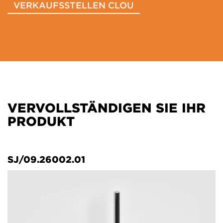
VERKAUFSSTELLEN CLOU
VERVOLLSTÄNDIGEN SIE IHR
PRODUKT
SJ/09.26002.01