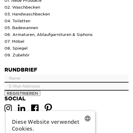
01. Neue Produkte
02. Waschbecken
03. Handwaschbecken
04. Toiletten
05. Badewannen
06. Armaturen, Ablaufgarnituren & Siphons
07. Möbel
08. Spiegel
09. Zubehör
RUNDBRIEF
REGISTRIEREN
SOCIAL
Diese Website verwendet
Cookies.