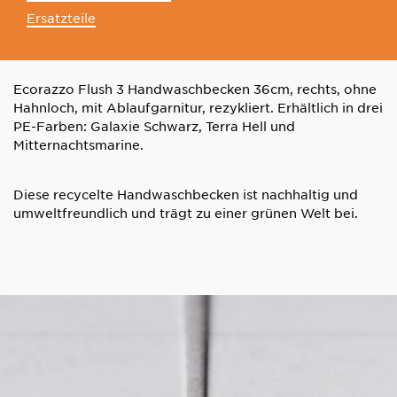
Ersatzteile
Ecorazzo Flush 3 Handwaschbecken 36cm, rechts, ohne
Hahnloch, mit Ablaufgarnitur, rezykliert. Erhältlich in drei
PE-Farben: Galaxie Schwarz, Terra Hell und
Mitternachtsmarine.
Diese recycelte Handwaschbecken ist nachhaltig und
umweltfreundlich und trägt zu einer grünen Welt bei.