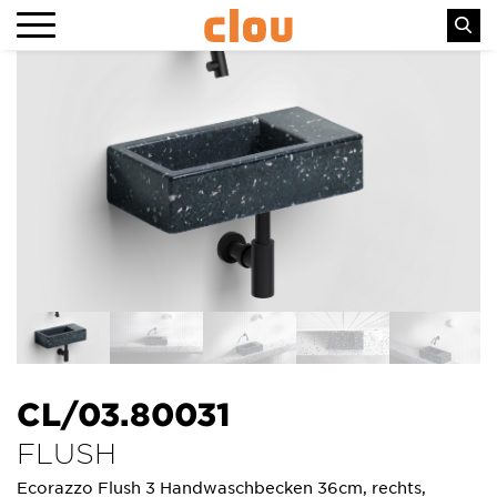
CL/03.80031
FLUSH
Ecorazzo Flush 3 Handwaschbecken 36cm, rechts,