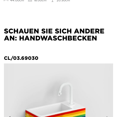
SCHAUEN SIE SICH ANDERE
AN: HANDWASCHBECKEN
CL/03.69030