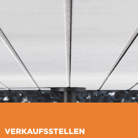
VERKAUFSSTELLEN