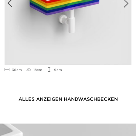
36cm
18cm
9cm
ALLES ANZEIGEN HANDWASCHBECKEN