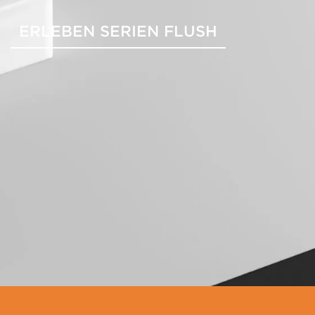
ERLEBEN SERIEN FLUSH