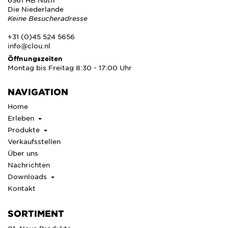
Die Niederlande
Keine Besucheradresse
+31 (0)45 524 5656
info@clou.nl
Öffnungszeiten
Montag bis Freitag 8:30 - 17:00 Uhr
NAVIGATION
Home
Erleben
Produkte
Verkaufsstellen
Über uns
Nachrichten
Downloads
Kontakt
SORTIMENT