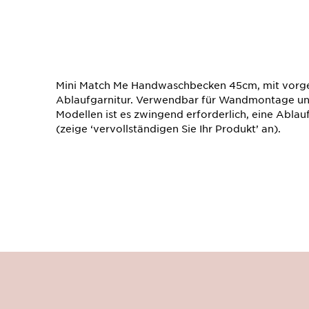
Mini Match Me Handwaschbecken 45cm, mit vorg
Ablaufgarnitur. Verwendbar für Wandmontage u
Modellen ist es zwingend erforderlich, eine Ablau
(zeige ‘vervollständigen Sie Ihr Produkt’ an).