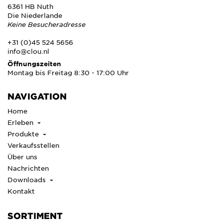
6361 HB Nuth
Die Niederlande
Keine Besucheradresse
+31 (0)45 524 5656
info@clou.nl
Öffnungszeiten
Montag bis Freitag 8:30 - 17:00 Uhr
NAVIGATION
Home
Erleben
Produkte
Verkaufsstellen
Über uns
Nachrichten
Downloads
Kontakt
SORTIMENT