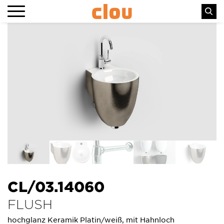
CL/03.14060
FLUSH
hochglanz Keramik Platin/weiß, mit Hahnloch