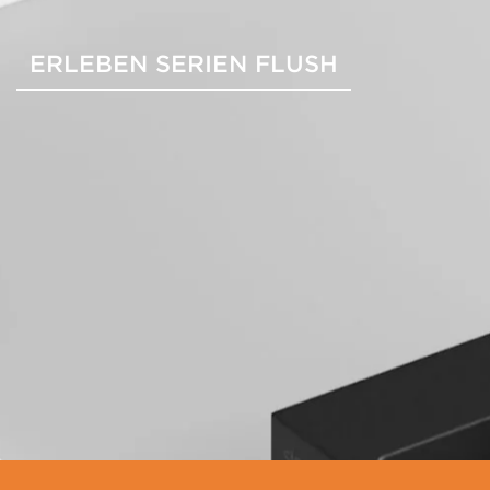
ERLEBEN SERIEN FLUSH