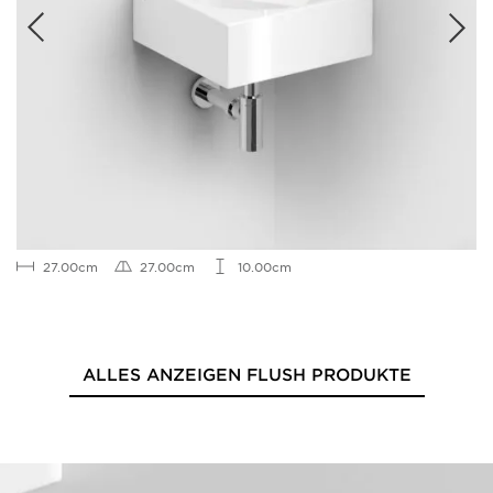
27.00cm
27.00cm
10.00cm
ALLES ANZEIGEN FLUSH PRODUKTE