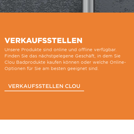
VERKAUFSSTELLEN
Unsere Produkte sind online und offline verfügbar.
Finden Sie das nächstgelegene Geschäft, in dem Sie
Clou Badprodukte kaufen können oder welche Online-
Optionen für Sie am besten geeignet sind.
VERKAUFSSTELLEN CLOU