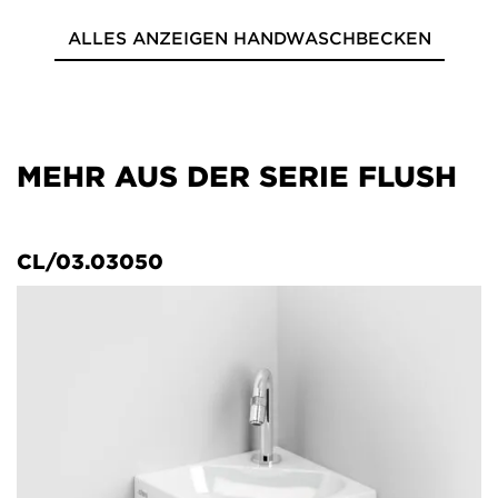
ALLES ANZEIGEN HANDWASCHBECKEN
MEHR AUS DER SERIE FLUSH
CL/03.03050