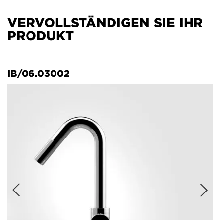
VERVOLLSTÄNDIGEN SIE IHR
PRODUKT
IB/06.03002