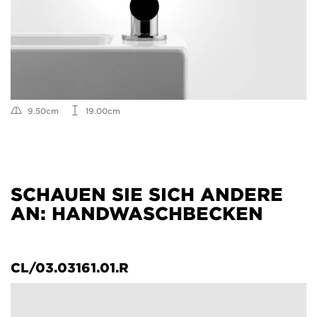
9.50cm
19.00cm
SCHAUEN SIE SICH ANDERE
AN: HANDWASCHBECKEN
CL/03.03161.01.R