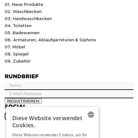
01. Neue Produkte
02. Waschbecken
03. Handwaschbecken
04. Toiletten
05. Badewannen
06. Armaturen, Ablaufgarnituren & Siphons
07. Möbel
08. Spiegel
09. Zubehör
RUNDBRIEF
REGISTRIEREN
SOCIAL
Diese Website verwendet
Cookies.
DUTCH
Diese Website verwendet Cookies, um Ihr