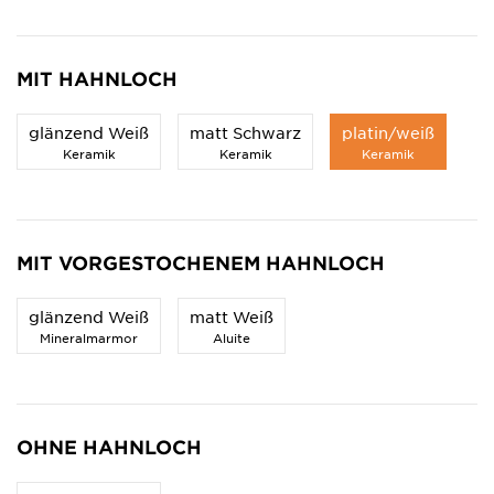
MIT HAHNLOCH
glänzend Weiß
matt Schwarz
platin/weiß
Keramik
Keramik
Keramik
MIT VORGESTOCHENEM HAHNLOCH
glänzend Weiß
matt Weiß
Mineralmarmor
Aluite
OHNE HAHNLOCH