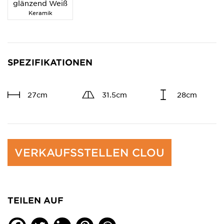
glänzend Weiß
Keramik
SPEZIFIKATIONEN
27cm
31.5cm
28cm
VERKAUFSSTELLEN CLOU
TEILEN AUF