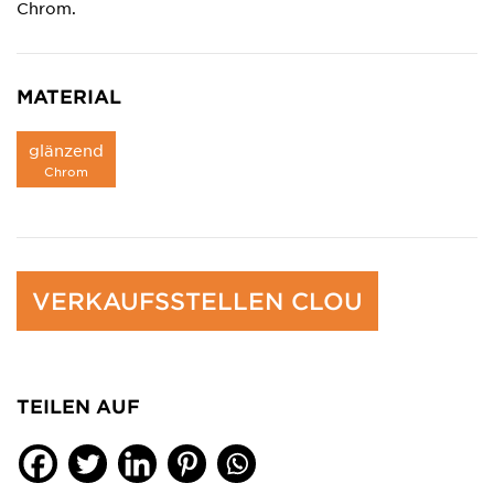
Chrom.
MATERIAL
glänzend
Chrom
VERKAUFSSTELLEN CLOU
TEILEN AUF