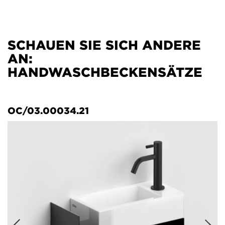
SCHAUEN SIE SICH ANDERE
AN:
HANDWASCHBECKENSÄTZE
OC/03.00034.21