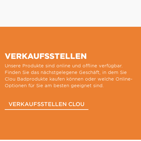
VERKAUFSSTELLEN
Unsere Produkte sind online und offline verfügbar.
Finden Sie das nächstgelegene Geschäft, in dem Sie
Clou Badprodukte kaufen können oder welche Online-
Optionen für Sie am besten geeignet sind.
VERKAUFSSTELLEN CLOU