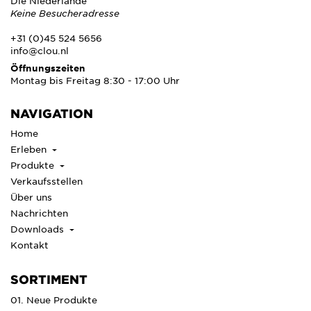
Die Niederlande
Keine Besucheradresse
+31 (0)45 524 5656
info@clou.nl
Öffnungszeiten
Montag bis Freitag 8:30 - 17:00 Uhr
NAVIGATION
Home
Erleben
Produkte
Verkaufsstellen
Über uns
Nachrichten
Downloads
Kontakt
SORTIMENT
01. Neue Produkte