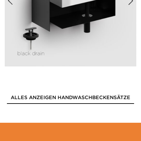
ALLES ANZEIGEN HANDWASCHBECKENSÄTZE