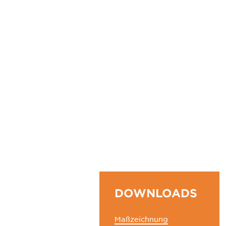
DOWNLOADS
Maßzeichnung