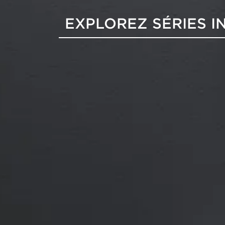
EXPLOREZ SÉRIES I