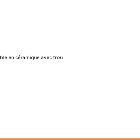
uble en céramique avec trou