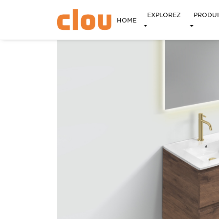
EXPLOREZ
PRODUI
HOME