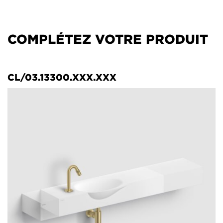
COMPLÉTEZ VOTRE PRODUIT
CL/03.13300.XXX.XXX