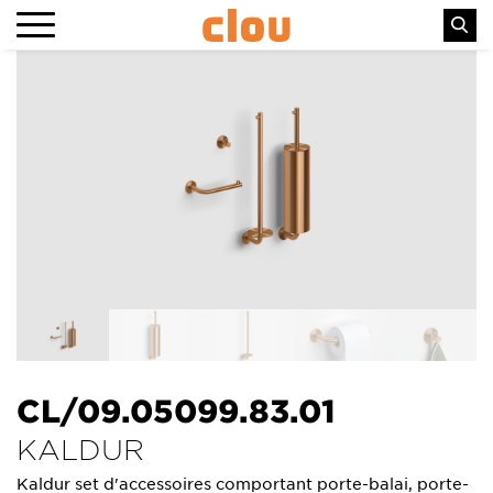
CL/09.05099.83.01
KALDUR
Kaldur set d'accessoires comportant porte-balai, porte-