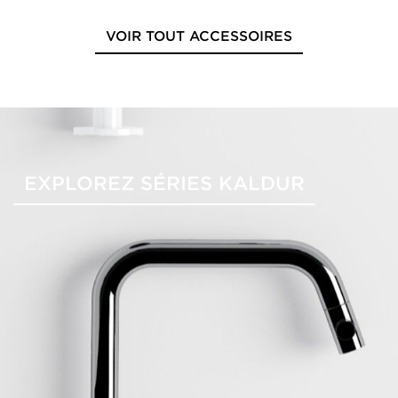
VOIR TOUT ACCESSOIRES
EXPLOREZ SÉRIES KALDUR