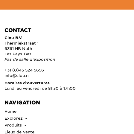
CONTACT
Clou B.V.
Thermiekstraat 1
6361 HB Nuth
Les Pays-Bas
Pas de salle d'exposition
+31 (0)45 524 5656
info@clou.nl
Horaires d'ouvertures
Lundi au vendredi de 8h30 à 17h00
NAVIGATION
Home
Explorez
Produits
Lieux de Vente