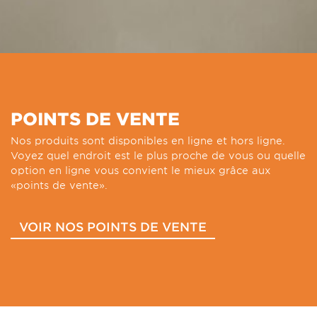
POINTS DE VENTE
Nos produits sont disponibles en ligne et hors ligne.
Voyez quel endroit est le plus proche de vous ou quelle
option en ligne vous convient le mieux grâce aux
«points de vente».
VOIR NOS POINTS DE VENTE