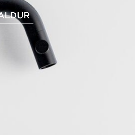
KALDUR