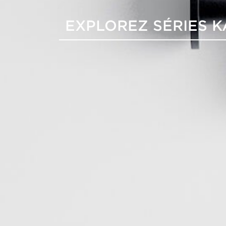
EXPLOREZ SÉRIES 