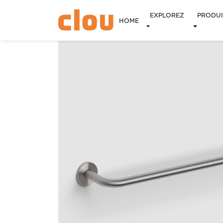
EXPLOREZ
PRODUI
HOME