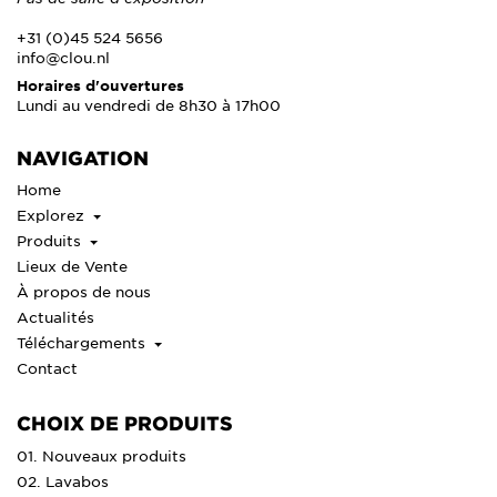
+31 (0)45 524 5656
info@clou.nl
Horaires d'ouvertures
Lundi au vendredi de 8h30 à 17h00
NAVIGATION
Home
Explorez
Produits
Lieux de Vente
À propos de nous
Actualités
Téléchargements
Contact
CHOIX DE PRODUITS
01. Nouveaux produits
02. Lavabos