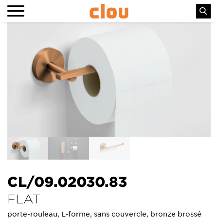
CL/09.02030.83
FLAT
porte-rouleau, L-forme, sans couvercle, bronze brossé