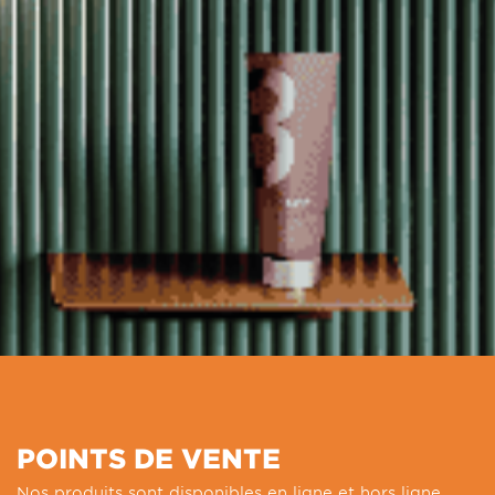
POINTS DE VENTE
Nos produits sont disponibles en ligne et hors ligne.