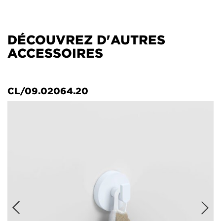
DÉCOUVREZ D'AUTRES
ACCESSOIRES
CL/09.02064.20