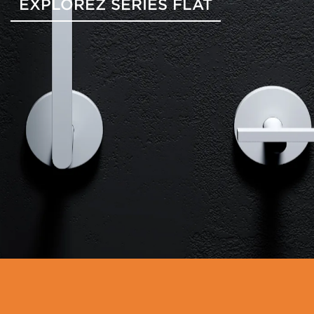
EXPLOREZ SÉRIES FLAT