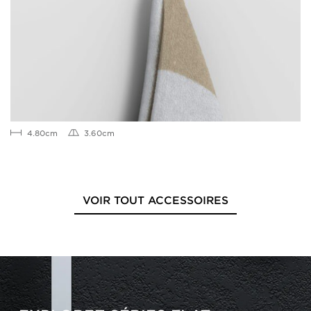
4.80cm
3.60cm
VOIR TOUT ACCESSOIRES