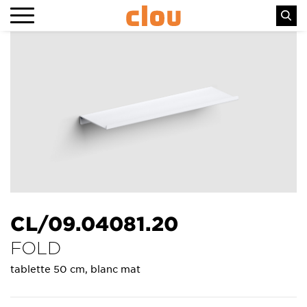
CL/09.04081.20
FOLD
tablette 50 cm, blanc mat