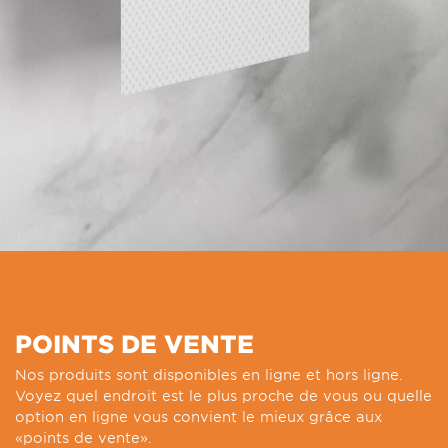
POINTS DE VENTE
Nos produits sont disponibles en ligne et hors ligne.
Voyez quel endroit est le plus proche de vous ou quelle
option en ligne vous convient le mieux grâce aux
«points de vente».