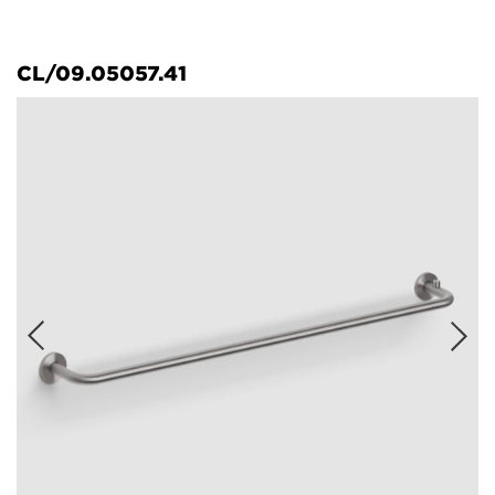
CL/09.05057.41