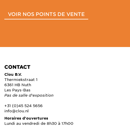
VOIR NOS POINTS DE VENTE
CONTACT
Clou B.V.
Thermiekstraat 1
6361 HB Nuth
Les Pays-Bas
Pas de salle d'exposition
+31 (0)45 524 5656
info@clou.nl
Horaires d'ouvertures
Lundi au vendredi de 8h30 à 17h00