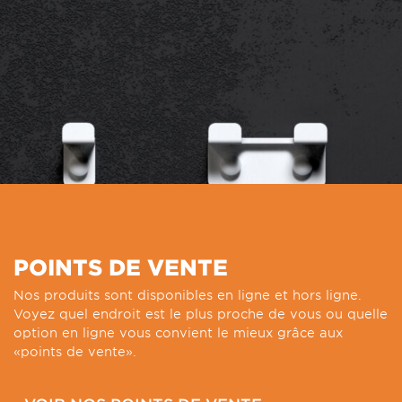
POINTS DE VENTE
Nos produits sont disponibles en ligne et hors ligne.
Voyez quel endroit est le plus proche de vous ou quelle
option en ligne vous convient le mieux grâce aux
«points de vente».