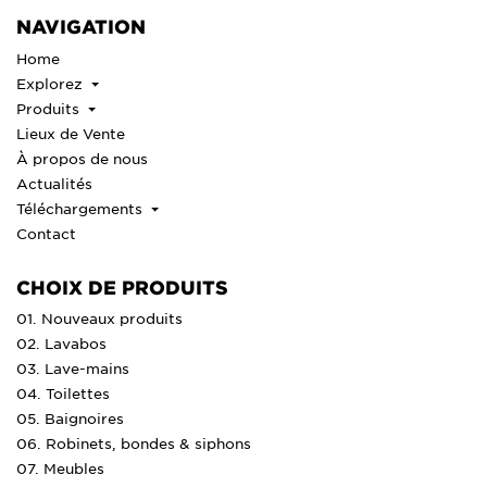
NAVIGATION
Home
Explorez
Produits
Lieux de Vente
À propos de nous
Actualités
Téléchargements
Contact
CHOIX DE PRODUITS
01. Nouveaux produits
02. Lavabos
03. Lave-mains
04. Toilettes
05. Baignoires
06. Robinets, bondes & siphons
07. Meubles