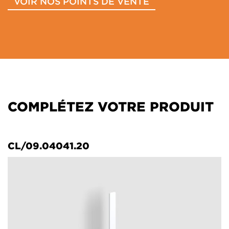
VOIR NOS POINTS DE VENTE
COMPLÉTEZ VOTRE PRODUIT
CL/09.04041.20