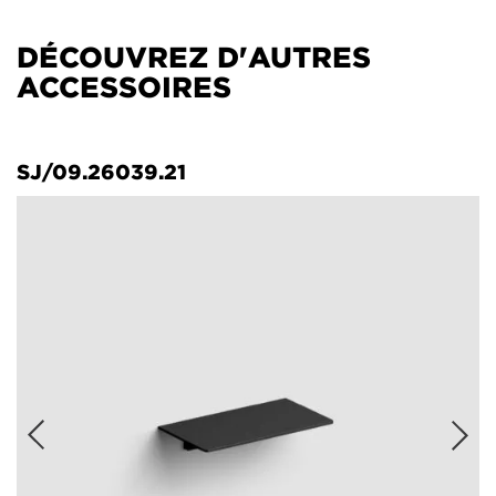
DÉCOUVREZ D'AUTRES
ACCESSOIRES
SJ/09.26039.21