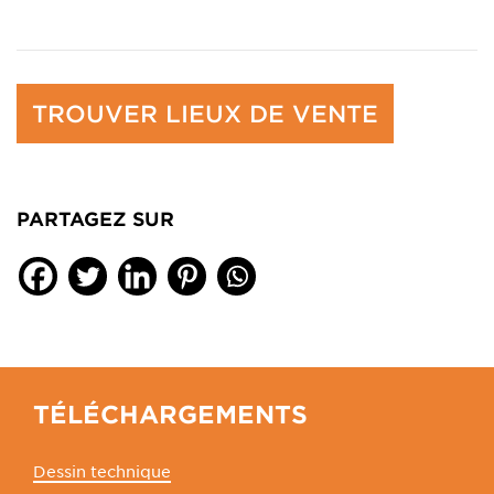
TROUVER LIEUX DE VENTE
PARTAGEZ SUR
TÉLÉCHARGEMENTS
Dessin technique