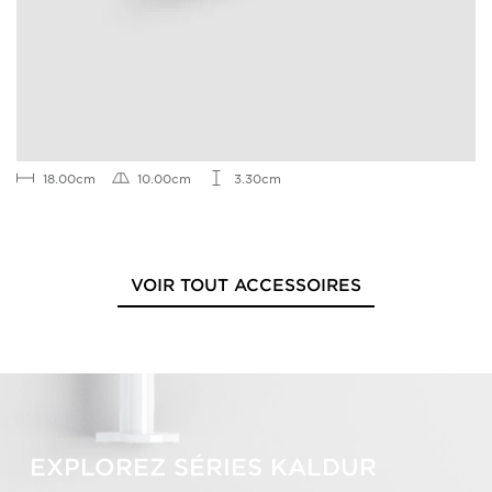
18.00cm
10.00cm
3.30cm
VOIR TOUT ACCESSOIRES
EXPLOREZ SÉRIES KALDUR