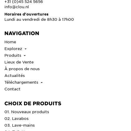
+31 (0)45 524 5656
info@clou.nl
Horaires d'ouvertures
Lundi au vendredi de 8h30 à 17h00
NAVIGATION
Home
Explorez
Produits
Lieux de Vente
À propos de nous
Actualités
Téléchargements
Contact
CHOIX DE PRODUITS
01. Nouveaux produits
02. Lavabos
03. Lave-mains