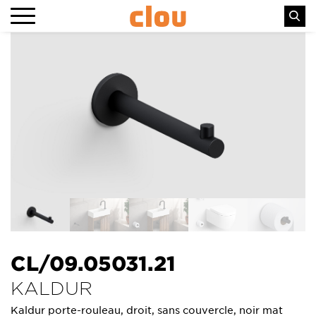
CL/09.05031.21
KALDUR
Kaldur porte-rouleau, droit, sans couvercle, noir mat