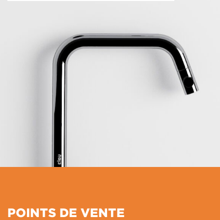
POINTS DE VENTE