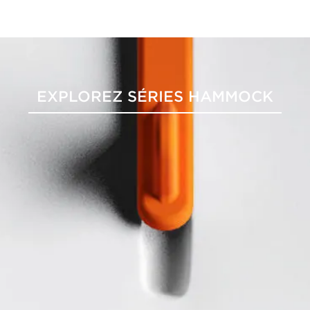
EXPLOREZ SÉRIES HAMMOCK