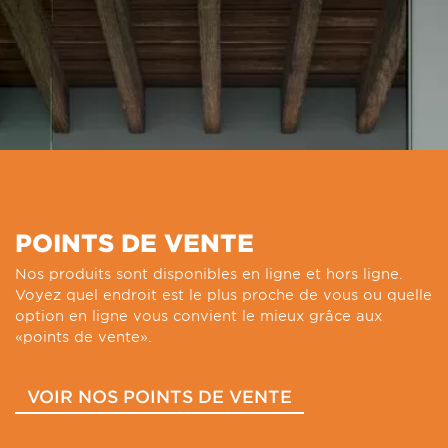
POINTS DE VENTE
Nos produits sont disponibles en ligne et hors ligne.
Voyez quel endroit est le plus proche de vous ou quelle
option en ligne vous convient le mieux grâce aux
«points de vente».
VOIR NOS POINTS DE VENTE