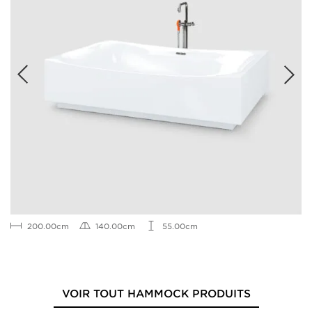
200.00cm
140.00cm
55.00cm
VOIR TOUT HAMMOCK PRODUITS