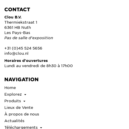
CONTACT
Clou B.V.
Thermiekstraat 1
6361 HB Nuth
Les Pays-Bas
Pas de salle d'exposition
+31 (0)45 524 5656
info@clou.nl
Horaires d'ouvertures
Lundi au vendredi de 8h30 à 17h00
NAVIGATION
Home
Explorez
Produits
Lieux de Vente
À propos de nous
Actualités
Téléchargements