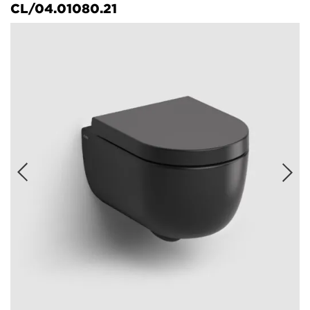
CL/04.01080.21