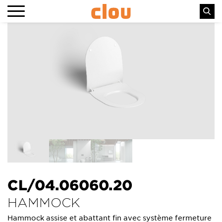
CL/04.06060.20
HAMMOCK
Hammock assise et abattant fin avec système fermeture