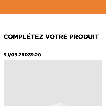
COMPLÉTEZ VOTRE PRODUIT
SJ/09.26039.20