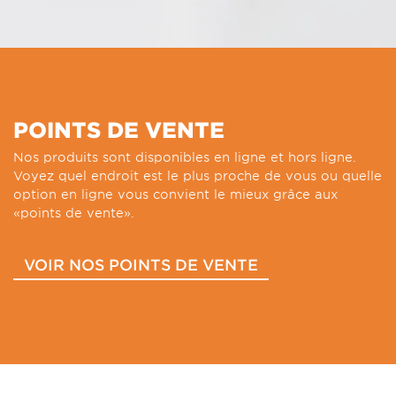
POINTS DE VENTE
Nos produits sont disponibles en ligne et hors ligne.
Voyez quel endroit est le plus proche de vous ou quelle
option en ligne vous convient le mieux grâce aux
«points de vente».
VOIR NOS POINTS DE VENTE