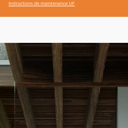
Instructions de maintenance UF