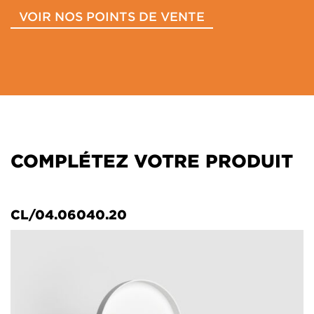
VOIR NOS POINTS DE VENTE
COMPLÉTEZ VOTRE PRODUIT
CL/04.06040.20