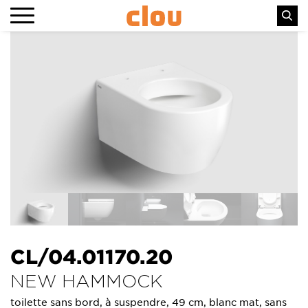
CL/04.01170.20
NEW HAMMOCK
toilette sans bord, à suspendre, 49 cm, blanc mat, sans