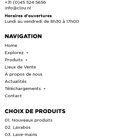
+31 (0)45 524 5656
info@clou.nl
Horaires d'ouvertures
Lundi au vendredi de 8h30 à 17h00
NAVIGATION
Home
Explorez
Produits
Lieux de Vente
À propos de nous
Actualités
Téléchargements
Contact
CHOIX DE PRODUITS
01. Nouveaux produits
02. Lavabos
03. Lave-mains