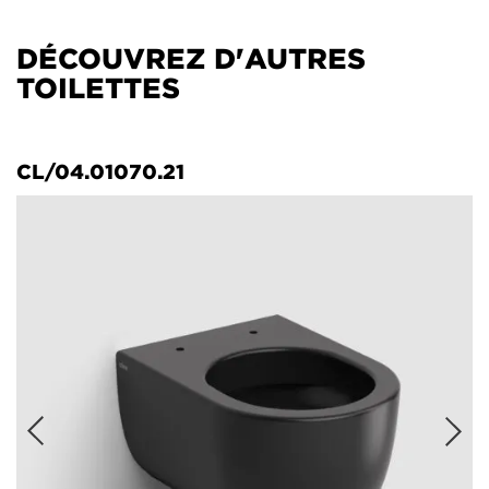
DÉCOUVREZ D'AUTRES
TOILETTES
CL/04.01070.21