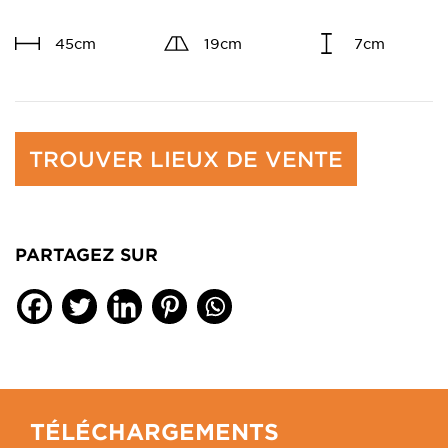
45cm
19cm
7cm
TROUVER LIEUX DE VENTE
PARTAGEZ SUR
TÉLÉCHARGEMENTS