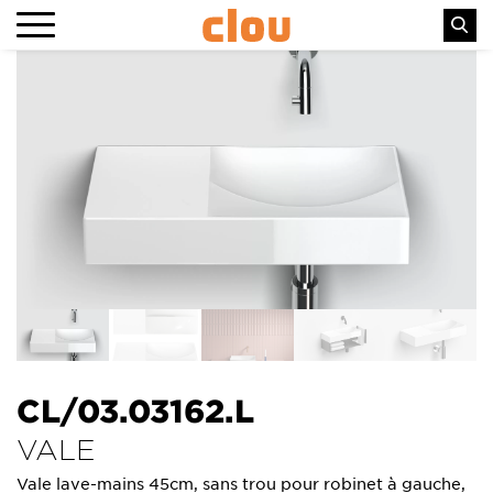
CL/03.03162.L
VALE
Vale lave-mains 45cm, sans trou pour robinet à gauche,