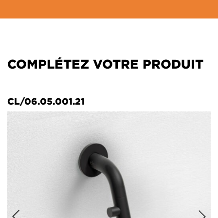
COMPLÉTEZ VOTRE PRODUIT
CL/06.05.001.21