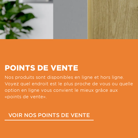
POINTS DE VENTE
Nos produits sont disponibles en ligne et hors ligne.
Voyez quel endroit est le plus proche de vous ou quelle
option en ligne vous convient le mieux grâce aux
«points de vente».
VOIR NOS POINTS DE VENTE