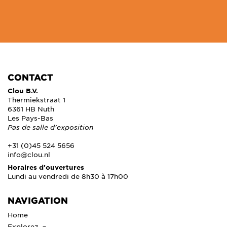
CONTACT
Clou B.V.
Thermiekstraat 1
6361 HB Nuth
Les Pays-Bas
Pas de salle d'exposition
+31 (0)45 524 5656
info@clou.nl
Horaires d'ouvertures
Lundi au vendredi de 8h30 à 17h00
NAVIGATION
Home
Explorez