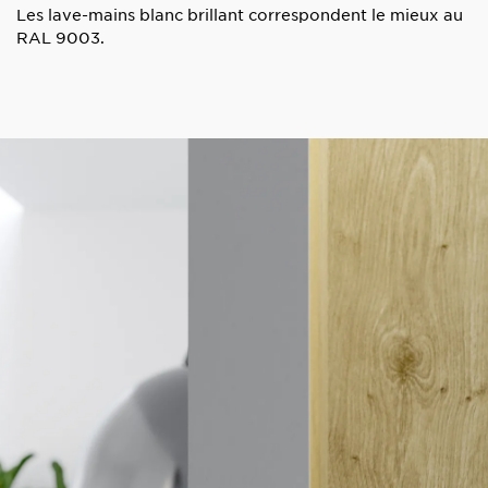
Les lave-mains blanc brillant correspondent le mieux au
RAL 9003.