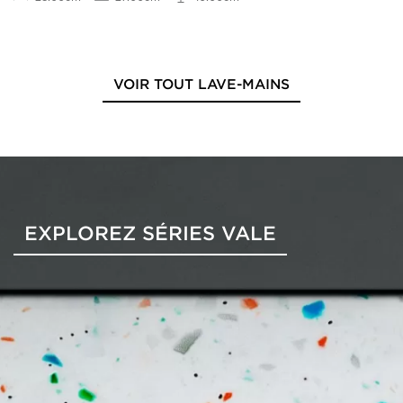
VOIR TOUT LAVE-MAINS
EXPLOREZ SÉRIES VALE