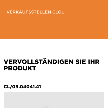
VERKAUFSSTELLEN CLOU
VERVOLLSTÄNDIGEN SIE IHR
PRODUKT
CL/09.04041.41