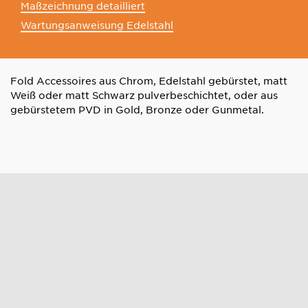
Maßzeichnung detailliert
Wartungsanweisung Edelstahl
Fold Accessoires aus Chrom, Edelstahl gebürstet, matt
Weiß oder matt Schwarz pulverbeschichtet, oder aus
gebürstetem PVD in Gold, Bronze oder Gunmetal.