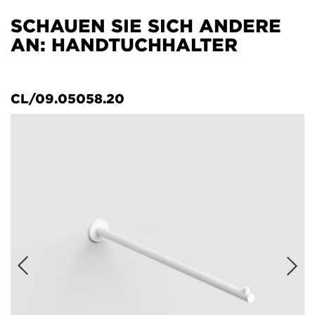
SCHAUEN SIE SICH ANDERE
AN: HANDTUCHHALTER
CL/09.05058.20