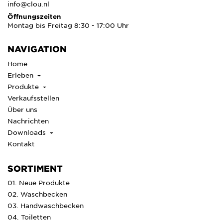
info@clou.nl
Öffnungszeiten
Montag bis Freitag 8:30 - 17:00 Uhr
NAVIGATION
Home
Erleben
Produkte
Verkaufsstellen
Über uns
Nachrichten
Downloads
Kontakt
SORTIMENT
01. Neue Produkte
02. Waschbecken
03. Handwaschbecken
04. Toiletten