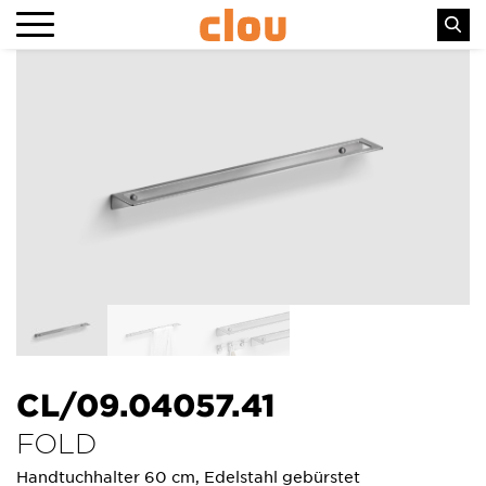
CL/09.04057.41
FOLD
Handtuchhalter 60 cm, Edelstahl gebürstet