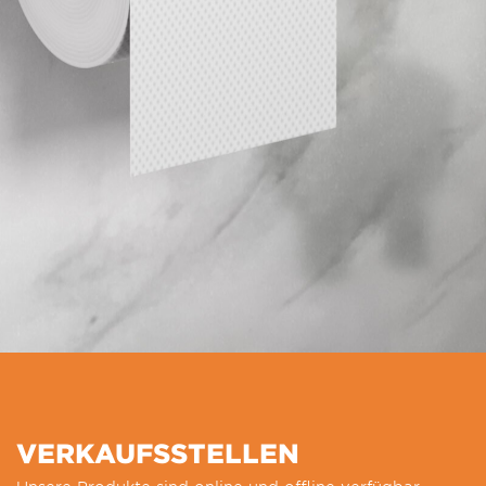
VERKAUFSSTELLEN