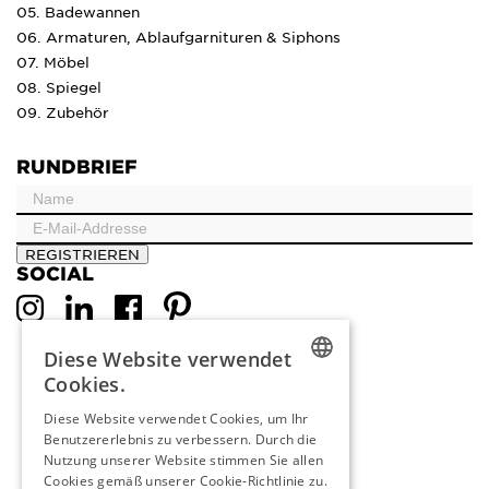
05. Badewannen
06. Armaturen, Ablaufgarnituren & Siphons
07. Möbel
08. Spiegel
09. Zubehör
RUNDBRIEF
REGISTRIEREN
SOCIAL
Diese Website verwendet
Cookies.
DUTCH
Diese Website verwendet Cookies, um Ihr
Benutzererlebnis zu verbessern. Durch die
ENGLISH
Nutzung unserer Website stimmen Sie allen
FRENCH
Cookies gemäß unserer Cookie-Richtlinie zu.