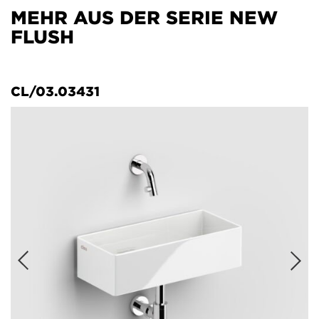
MEHR AUS DER SERIE NEW
FLUSH
CL/03.03431