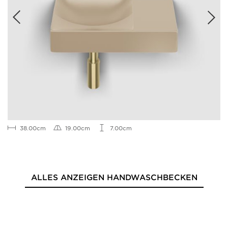
38.00cm
19.00cm
7.00cm
ALLES ANZEIGEN HANDWASCHBECKEN