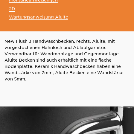
2D
Wartungsanweisung Aluite
New Flush 3 Handwaschbecken, rechts, Aluite, mit
vorgestochenen Hahnloch und Ablaufgarnitur.
Verwendbar für Wandmontage und Gegenmontage.
Aluite Becken sind auch erhältlich mit eine flache
Bodenplatte. Keramik Handwaschbecken haben eine
Wandstärke von 7mm, Aluite Becken eine Wandstärke
von 5mm.