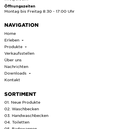
Öffnungszeiten
Montag bis Freitag 8:30 - 17:00 Uhr
NAVIGATION
Home
Erleben
Produkte
Verkaufsstellen
Über uns
Nachrichten
Downloads
Kontakt
SORTIMENT
01. Neue Produkte
02. Waschbecken
03. Handwaschbecken
04. Toiletten
05. Badewannen