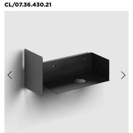
CL/07.36.430.21