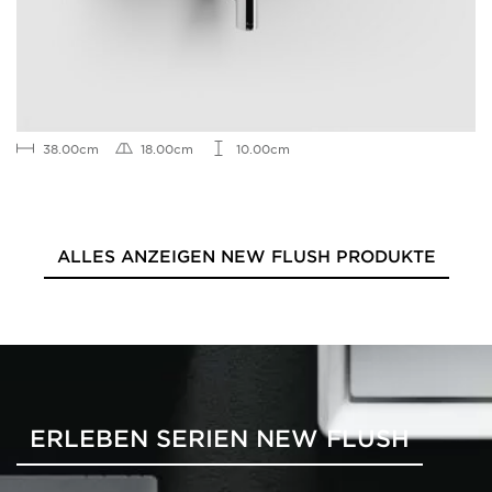
38.00cm
18.00cm
10.00cm
ALLES ANZEIGEN NEW FLUSH PRODUKTE
ERLEBEN SERIEN NEW FLUSH