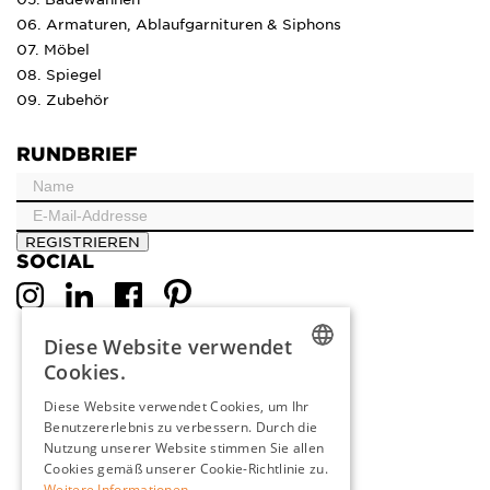
06. Armaturen, Ablaufgarnituren & Siphons
07. Möbel
08. Spiegel
09. Zubehör
RUNDBRIEF
REGISTRIEREN
SOCIAL
Diese Website verwendet
Cookies.
DUTCH
Diese Website verwendet Cookies, um Ihr
Benutzererlebnis zu verbessern. Durch die
ENGLISH
Nutzung unserer Website stimmen Sie allen
FRENCH
Cookies gemäß unserer Cookie-Richtlinie zu.
Weitere Informationen