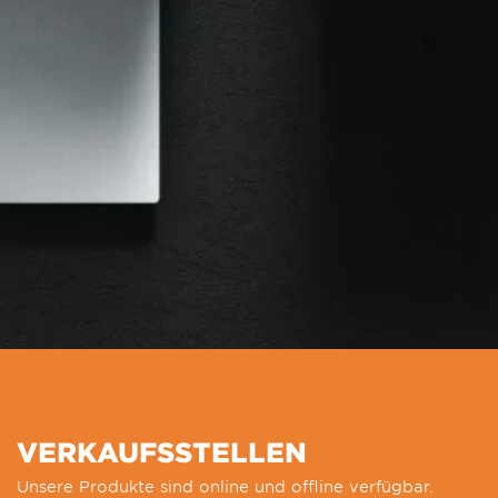
VERKAUFSSTELLEN
Unsere Produkte sind online und offline verfügbar.