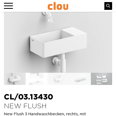
CL/03.13430
NEW FLUSH
New Flush 3 Handwaschbecken, rechts, mit