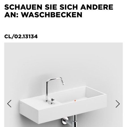
SCHAUEN SIE SICH ANDERE
AN: WASCHBECKEN
CL/02.13134