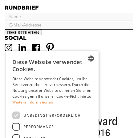
RUNDBRIEF
REGISTRIEREN
SOCIAL
Diese Website verwendet
Cookies.
DUTCH
Diese Website verwendet Cookies, um Ihr
Benutzererlebnis zu verbessern. Durch die
ENGLISH
Nutzung unserer Website stimmen Sie allen
FRENCH
Cookies gemäß unserer Cookie-Richtlinie zu.
Weitere Informationen
GERMAN
UNBEDINGT ERFORDERLICH
PERFORMANCE