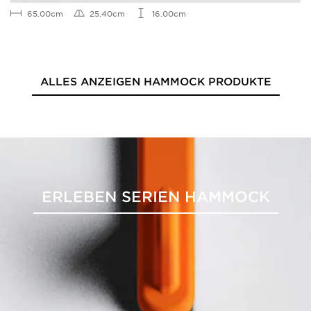
65.00cm
25.40cm
16.00cm
ALLES ANZEIGEN HAMMOCK PRODUKTE
ERLEBEN SERIEN HAMMOCK