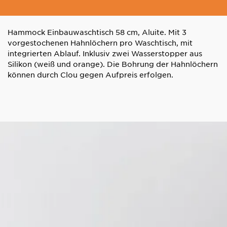
Hammock Einbauwaschtisch 58 cm, Aluite. Mit 3
vorgestochenen Hahnlöchern pro Waschtisch, mit
integrierten Ablauf. Inklusiv zwei Wasserstopper aus
Silikon (weiß und orange). Die Bohrung der Hahnlöchern
können durch Clou gegen Aufpreis erfolgen.