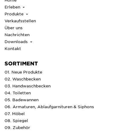
Erleben
Produkte
Verkaufsstellen
Über uns
Nachrichten
Downloads
Kontakt
SORTIMENT
01. Neue Produkte
02. Waschbecken
03. Handwaschbecken
04. Toiletten
05. Badewannen
06. Armaturen, Ablaufgarnituren & Siphons
07. Möbel
08. Spiegel
09. Zubehör