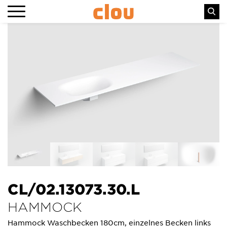
CL/02.13073.30.L
HAMMOCK
Hammock Waschbecken 180cm, einzelnes Becken links