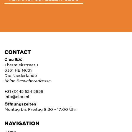
CONTACT
Clou B.V.
Thermiekstraat 1
6361 HB Nuth
Die Niederlande
Keine Besucheradresse
+31 (0)45 524 5656
info@clou.nl
Öffnungszeiten
Montag bis Freitag 8:30 - 17:00 Uhr
NAVIGATION
Home