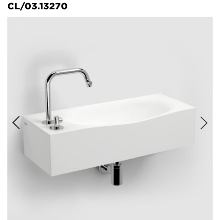
CL/03.13270