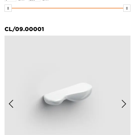
CL/09.00001