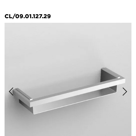
CL/09.01.127.29