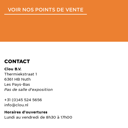
VOIR NOS POINTS DE VENTE
CONTACT
Clou B.V.
Thermiekstraat 1
6361 HB Nuth
Les Pays-Bas
Pas de salle d'exposition
+31 (0)45 524 5656
info@clou.nl
Horaires d'ouvertures
Lundi au vendredi de 8h30 à 17h00