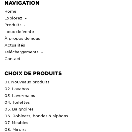
NAVIGATION
Home
Explorez
Produits
Lieux de Vente
À propos de nous
Actualités
Téléchargements
Contact
CHOIX DE PRODUITS
01. Nouveaux produits
02. Lavabos
03. Lave-mains
04. Toilettes
05. Baignoires
06. Robinets, bondes & siphons
07. Meubles
08. Miroirs