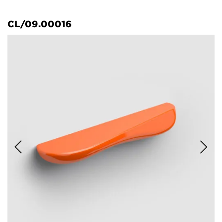
CL/09.00016