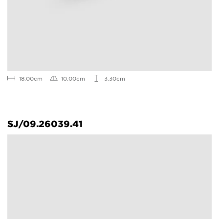
18.00cm
10.00cm
3.30cm
SJ/09.26039.41