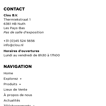
CONTACT
Clou B.V.
Thermiekstraat 1
6361 HB Nuth
Les Pays-Bas
Pas de salle d'exposition
+31 (0)45 524 5656
info@clou.nl
Horaires d'ouvertures
Lundi au vendredi de 8h30 à 17h00
NAVIGATION
Home
Explorez
Produits
Lieux de Vente
À propos de nous
Actualités
Téléchargements