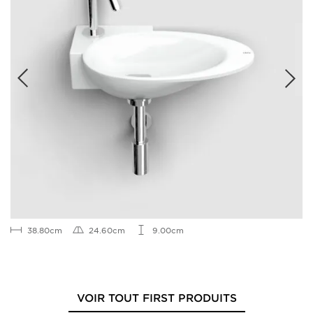
38.80cm
24.60cm
9.00cm
VOIR TOUT FIRST PRODUITS