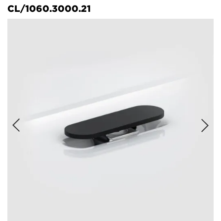
CL/1060.3000.21