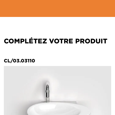
COMPLÉTEZ VOTRE PRODUIT
CL/03.03110