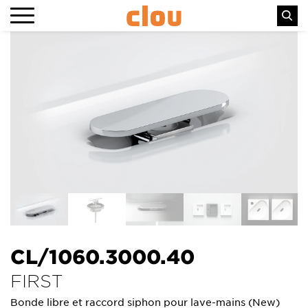
CL/1060.3000.40
FIRST
Bonde libre et raccord siphon pour lave-mains (New)