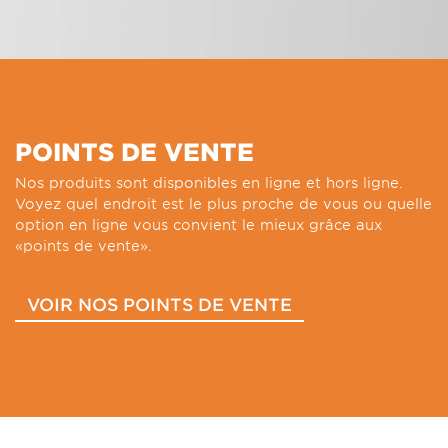
POINTS DE VENTE
Nos produits sont disponibles en ligne et hors ligne.
Voyez quel endroit est le plus proche de vous ou quelle
option en ligne vous convient le mieux grâce aux
«points de vente».
VOIR NOS POINTS DE VENTE