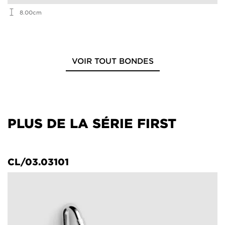
8.00cm
VOIR TOUT BONDES
PLUS DE LA SÉRIE FIRST
CL/03.03101