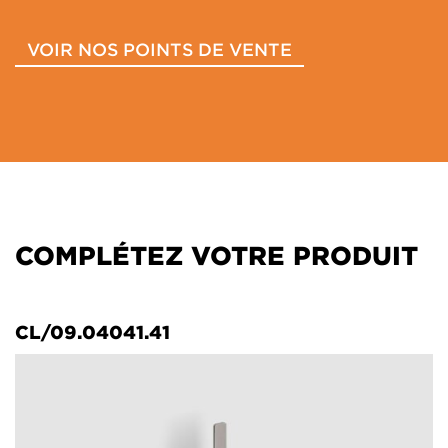
VOIR NOS POINTS DE VENTE
COMPLÉTEZ VOTRE PRODUIT
CL/09.04041.41