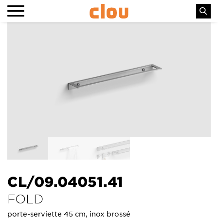
CL/09.04051.41
FOLD
porte-serviette 45 cm, inox brossé