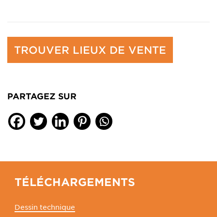
TROUVER LIEUX DE VENTE
PARTAGEZ SUR
TÉLÉCHARGEMENTS
Dessin technique