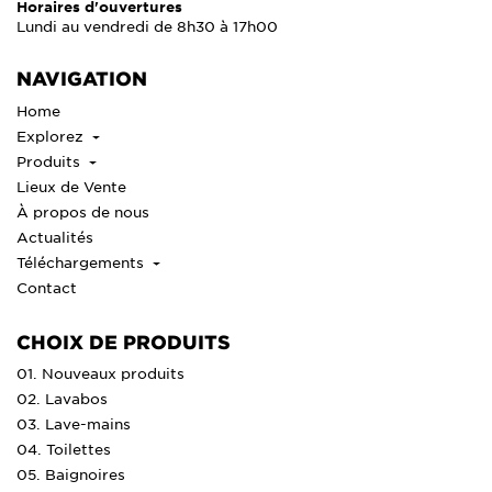
Horaires d'ouvertures
Lundi au vendredi de 8h30 à 17h00
NAVIGATION
Home
Explorez
Produits
Lieux de Vente
À propos de nous
Actualités
Téléchargements
Contact
CHOIX DE PRODUITS
01. Nouveaux produits
02. Lavabos
03. Lave-mains
04. Toilettes
05. Baignoires