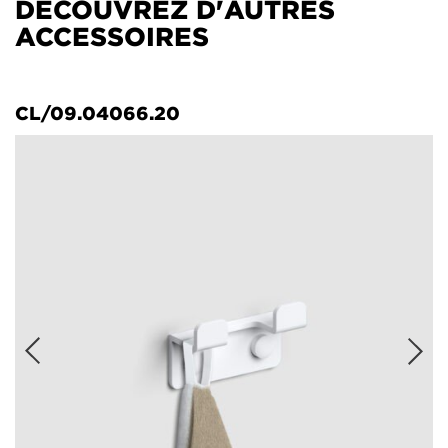
DÉCOUVREZ D'AUTRES
ACCESSOIRES
CL/09.04066.20