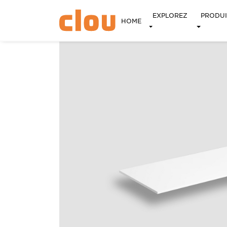
EXPLOREZ
PRODUI
HOME