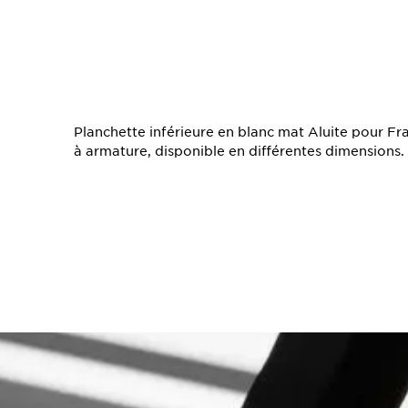
TS
Planchette inférieure en blanc mat Aluite pour 
à armature, disponible en différentes dimensions.