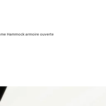
Frame Hammock armoire ouverte