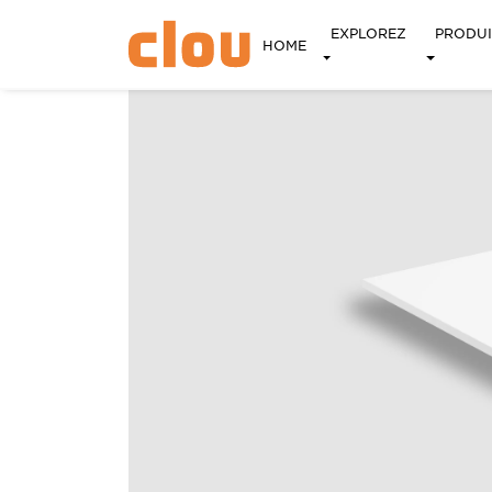
EXPLOREZ
PRODUI
HOME