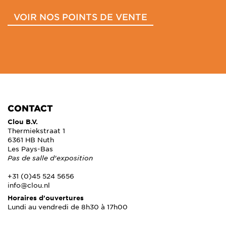
VOIR NOS POINTS DE VENTE
CONTACT
Clou B.V.
Thermiekstraat 1
6361 HB Nuth
Les Pays-Bas
Pas de salle d'exposition
+31 (0)45 524 5656
info@clou.nl
Horaires d'ouvertures
Lundi au vendredi de 8h30 à 17h00