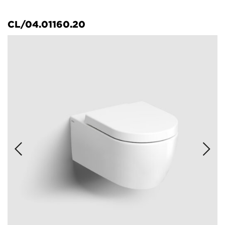
CL/04.01160.20