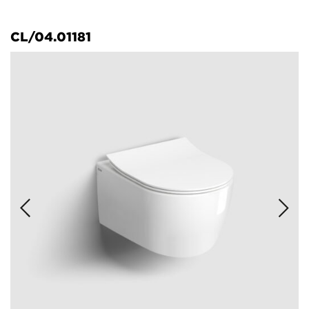
CL/04.01181