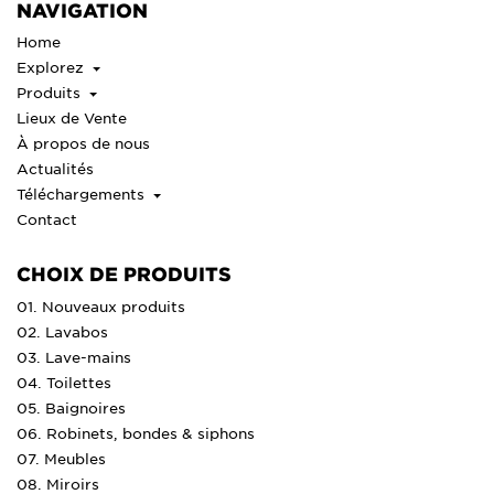
NAVIGATION
Home
Explorez
Produits
Lieux de Vente
À propos de nous
Actualités
Téléchargements
Contact
CHOIX DE PRODUITS
01. Nouveaux produits
02. Lavabos
03. Lave-mains
04. Toilettes
05. Baignoires
06. Robinets, bondes & siphons
07. Meubles
08. Miroirs