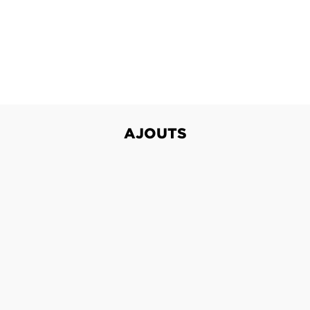
AJOUTS