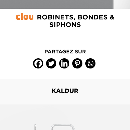
ROBINETS, BONDES &
SIPHONS
PARTAGEZ SUR
KALDUR