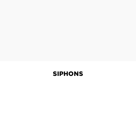
SIPHONS