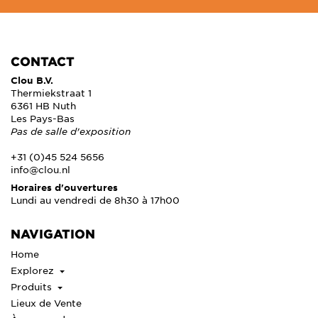
CONTACT
Clou B.V.
Thermiekstraat 1
6361 HB Nuth
Les Pays-Bas
Pas de salle d'exposition
+31 (0)45 524 5656
info@clou.nl
Horaires d'ouvertures
Lundi au vendredi de 8h30 à 17h00
NAVIGATION
Home
Explorez
Produits
Lieux de Vente