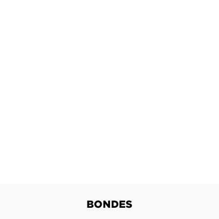
BONDES