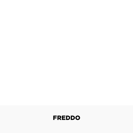
FREDDO