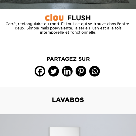
FLUSH
Carré, rectangulaire ou rond. Et tout ce qui se trouve dans l'entre-
deux. Simple mais polyvalente, la série Flush est à la fois
intemporelle et fonctionnelle.
PARTAGEZ SUR
LAVABOS