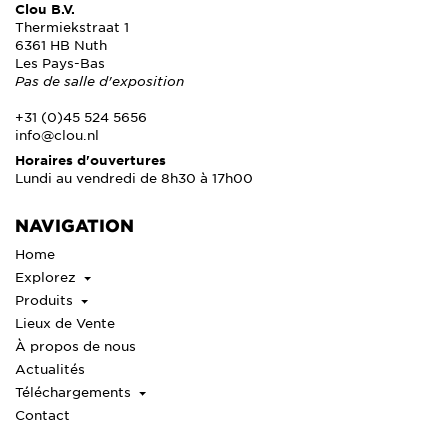
Clou B.V.
Thermiekstraat 1
6361 HB Nuth
Les Pays-Bas
Pas de salle d'exposition
+31 (0)45 524 5656
info@clou.nl
Horaires d'ouvertures
Lundi au vendredi de 8h30 à 17h00
NAVIGATION
Home
Explorez
Produits
Lieux de Vente
À propos de nous
Actualités
Téléchargements
Contact