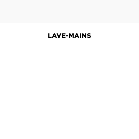
LAVE-MAINS