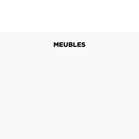
MEUBLES