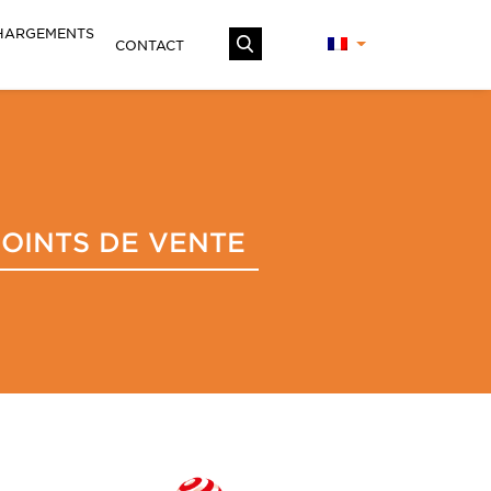
HARGEMENTS
CONTACT
POINTS DE VENTE