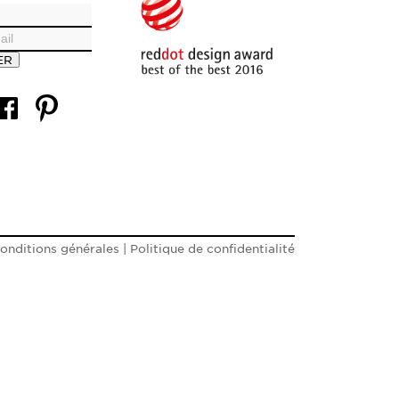
ER
onditions générales
|
Politique de confidentialité